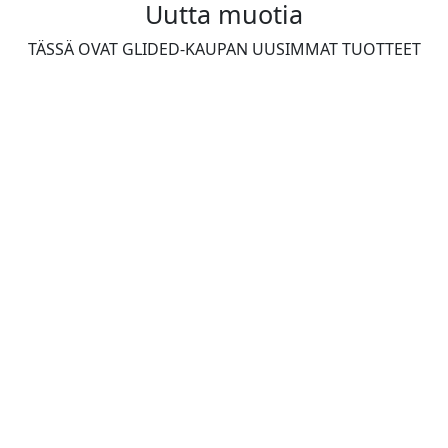
Uutta muotia
TÄSSÄ OVAT GLIDED-KAUPAN UUSIMMAT TUOTTEET