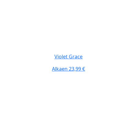
Violet Grace
Alkaen
23,99 €