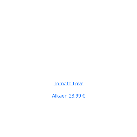
Tomato Love
Alkaen
23,99 €