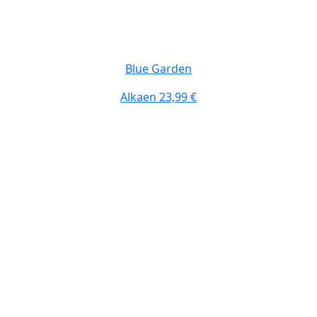
Blue Garden
Alkaen
23,99 €