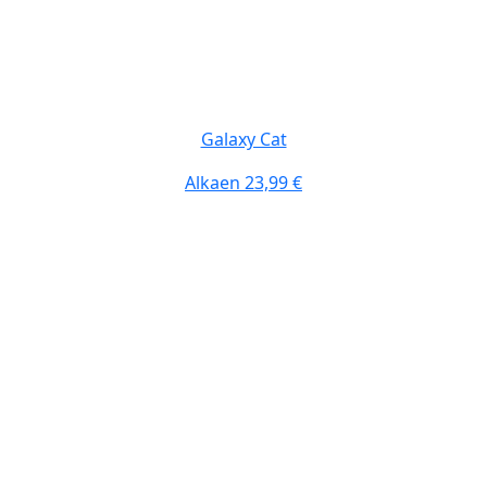
Galaxy Cat
Alkaen
23,99 €