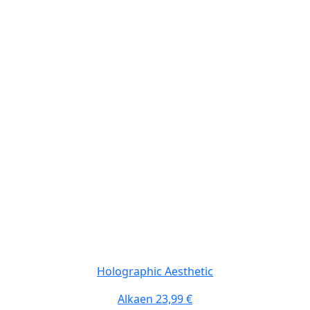
Holographic Aesthetic
Alkaen
23,99 €