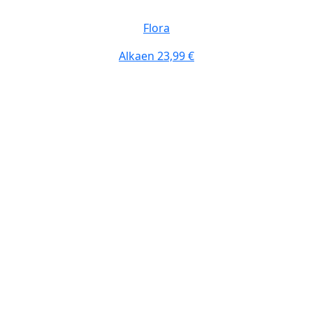
Flora
Alkaen
23,99 €