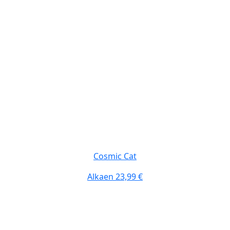
Cosmic Cat
Alkaen
23,99 €