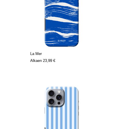
La Mer
Alkaen
23,99 €