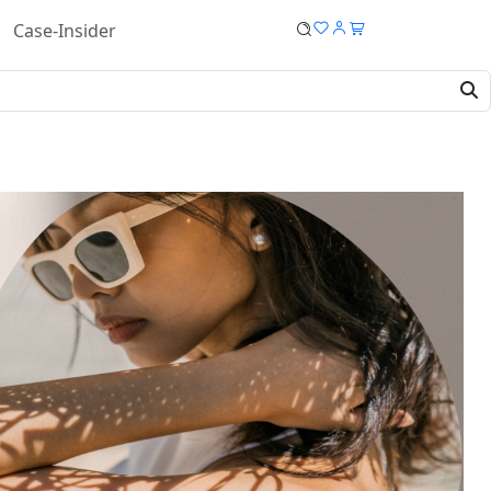
Case-Insider