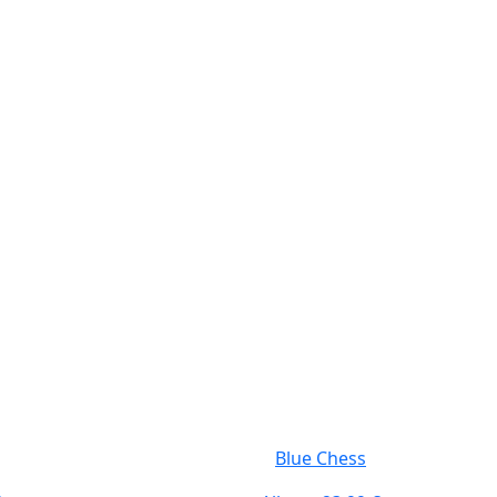
Blue Chess