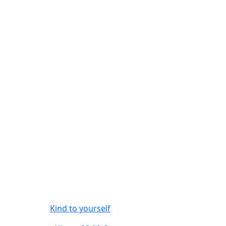
Kind to yourself