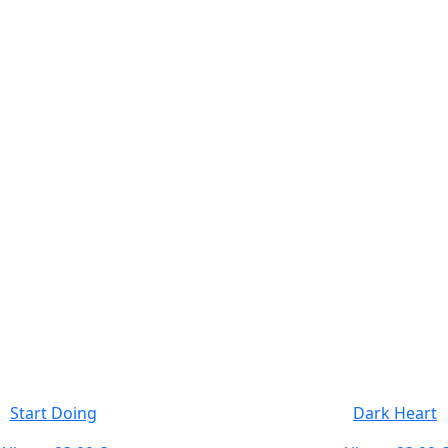
Start Doing
Dark Heart