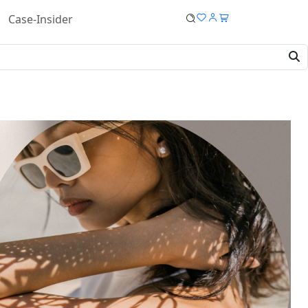
Case-Insider