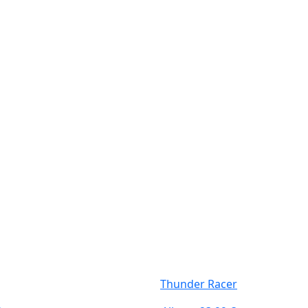
Thunder Racer