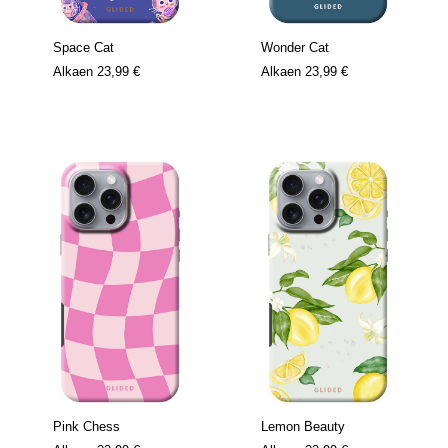
Space Cat
Wonder Cat
Alkaen
23,99 €
Alkaen
23,99 €
Pink Chess
Lemon Beauty