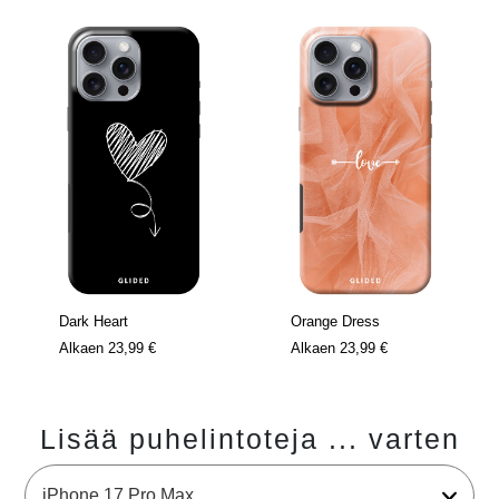
Dark Heart
Orange Dress
Alkaen
23,99 €
Alkaen
23,99 €
Lisää puhelintoteja ... varten