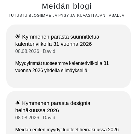
Meidän blogi
TUTUSTU BLOGIIMME JA PYSY JATKUVASTI AJAN TASALLA!
🌟 Kymmenen parasta suunnittelua
kalenteriviikolla 31 vuonna 2026
08.08.2026 . David
Myydyimmät tuotteemme kalenteriviikolla 31
vuonna 2026 yhdellä silmäyksellä.
🌟 Kymmenen parasta designia
heinäkuussa 2026
08.08.2026 . David
Meidän eniten myydyt tuotteet heinäkuussa 2026