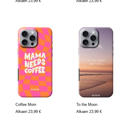
Alkaen
23,99 €
Alkaen
23,99 €
Coffee Mom
To the Moon
Alkaen
23,99 €
Alkaen
23,99 €