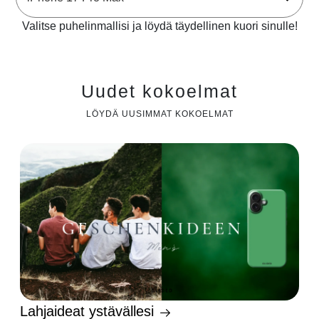
Valitse puhelinmallisi ja löydä täydellinen kuori sinulle!
Uudet kokoelmat
LÖYDÄ UUSIMMAT KOKOELMAT
Lahjaideat ystävällesi