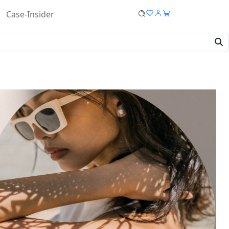
Case-Insider