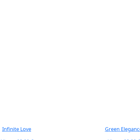
Infinite Love
Green Eleganc