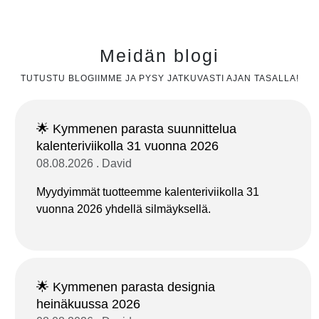
Meidän blogi
TUTUSTU BLOGIIMME JA PYSY JATKUVASTI AJAN TASALLA!
🌟 Kymmenen parasta suunnittelua
kalenteriviikolla 31 vuonna 2026
08.08.2026 . David
Myydyimmät tuotteemme kalenteriviikolla 31
vuonna 2026 yhdellä silmäyksellä.
🌟 Kymmenen parasta designia
heinäkuussa 2026