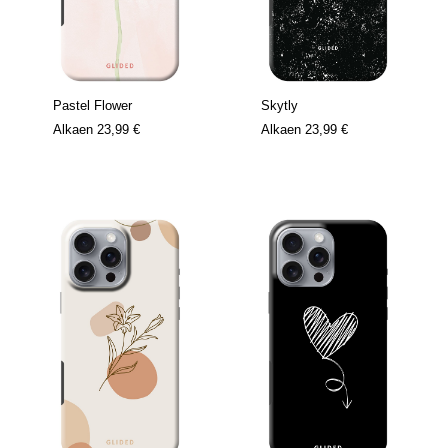
Pastel Flower
Skytly
Alkaen
23,99 €
Alkaen
23,99 €