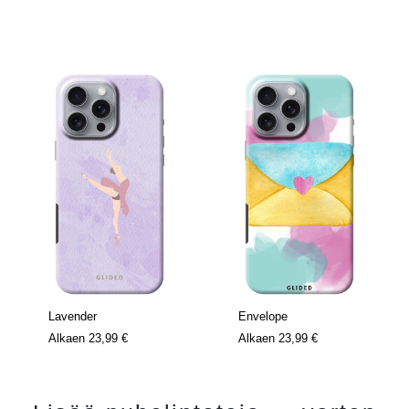
Lavender
Envelope
Alkaen
23,99 €
Alkaen
23,99 €