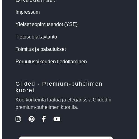
Impressum
Yleiset sopimusehdot (YSE)
Tietosuojakäytäntö
Toimitus ja palautukset
Peruutusoikeuden tiedottaminen
Glided - Premium-puhelimen
kuoret
Koe korkeinta laatua ja eleganssia Glidedin
premium-puhelimen kuorilla.