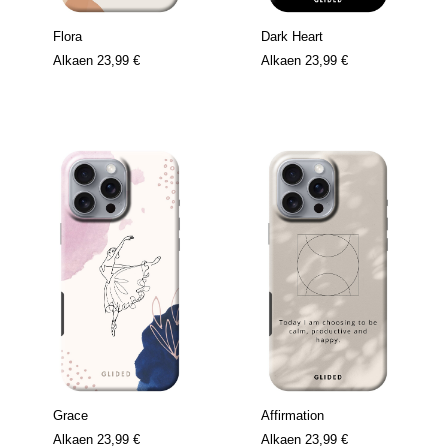
Flora
Dark Heart
Alkaen
23,99 €
Alkaen
23,99 €
Grace
Affirmation
Alkaen
23,99 €
Alkaen
23,99 €