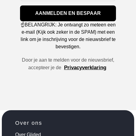
AANMELDEN EN BESPAAR
☝️BELANGRIJK: Je ontvangt zo meteen een
e-mail (Kijk ook zeker in de SPAM) met een
link om je inschrijving voor de nieuwsbrief te
bevestigen.
Door je aan te melden voor de nieuwsbrief,
Privacyverklaring
accepteer je de
Over ons
Over Glided