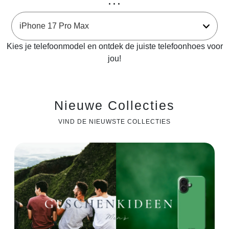
...
Kies je telefoonmodel en ontdek de juiste telefoonhoes voor
jou!
Nieuwe Collecties
VIND DE NIEUWSTE COLLECTIES