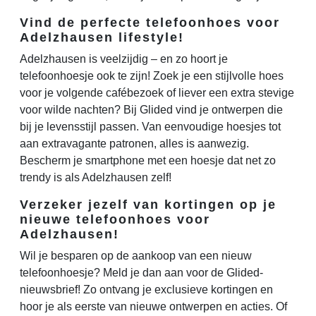
Vind de perfecte telefoonhoes voor
Adelzhausen lifestyle!
Adelzhausen is veelzijdig – en zo hoort je
telefoonhoesje ook te zijn! Zoek je een stijlvolle hoes
voor je volgende cafébezoek of liever een extra stevige
voor wilde nachten? Bij Glided vind je ontwerpen die
bij je levensstijl passen. Van eenvoudige hoesjes tot
aan extravagante patronen, alles is aanwezig.
Bescherm je smartphone met een hoesje dat net zo
trendy is als Adelzhausen zelf!
Verzeker jezelf van kortingen op je
nieuwe telefoonhoes voor
Adelzhausen!
Wil je besparen op de aankoop van een nieuw
telefoonhoesje? Meld je dan aan voor de Glided-
nieuwsbrief! Zo ontvang je exclusieve kortingen en
hoor je als eerste van nieuwe ontwerpen en acties. Of