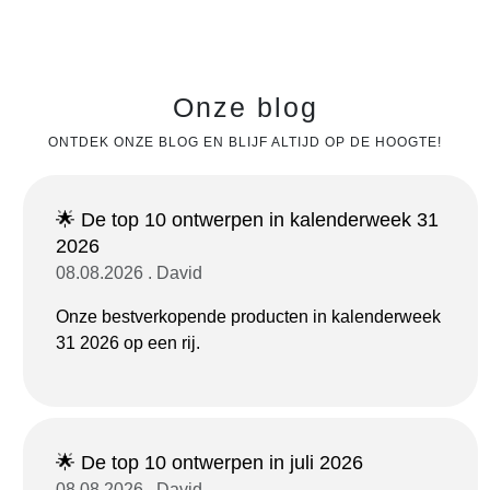
Onze blog
ONTDEK ONZE BLOG EN BLIJF ALTIJD OP DE HOOGTE!
🌟 De top 10 ontwerpen in kalenderweek 31
2026
08.08.2026 . David
Onze bestverkopende producten in kalenderweek
31 2026 op een rij.
🌟 De top 10 ontwerpen in juli 2026
08.08.2026 . David