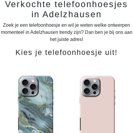
Verkochte telefoonhoesjes
in Adelzhausen
Zoek je een telefoonhoesje en wil je weten welke ontwerpen
momenteel in Adelzhausen trendy zijn? Dan ben je bij ons aan
het juiste adres!
Kies je telefoonhoesje uit!