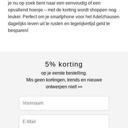
je nu op zoek bent naar een eenvoudig of een
opvallend hoesje – met de korting wordt shoppen nog
leuker. Perfect om je smartphone voor het Adelzhausen
dagelijks leven uit te rusten en tegelijkertijd geld te
besparen!
5% korting
op je eerste bestelling.
Mis geen kortingen, trends en nieuwe
ontwerpen niet! 👀