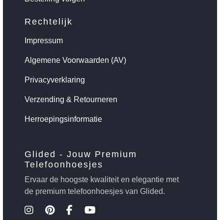
Rechtelijk
Impressum
Algemene Voorwaarden (AV)
Privacyverklaring
Verzending & Retourneren
Herroepingsinformatie
Glided - Jouw Premium
Telefoonhoesjes
Ervaar de hoogste kwaliteit en elegantie met
de premium telefoonhoesjes van Glided.