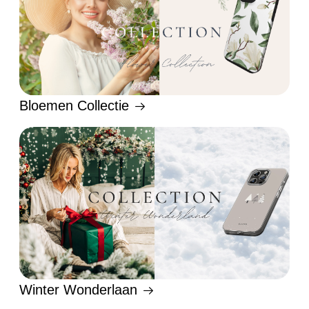
Bloemen Collectie
Winter Wonderlaan