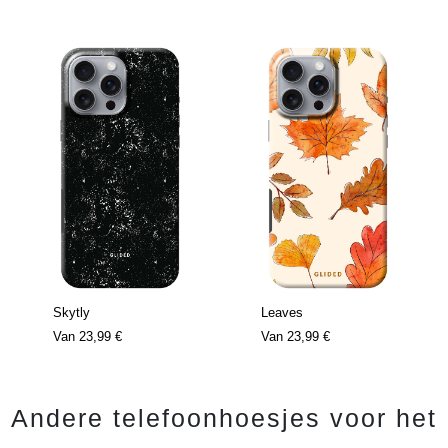
Skytly
Leaves
Van
23,99 €
Van
23,99 €
Andere telefoonhoesjes voor het