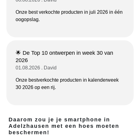
Onze best verkochte producten in juli 2026 in één
oogopslag.
🌟 De Top 10 ontwerpen in week 30 van
2026
01.08.2026 . David
Onze bestverkochte producten in kalenderweek
30 2026 op een rij.
Daarom zou je je smartphone in
Adelzhausen met een hoes moeten
beschermen!