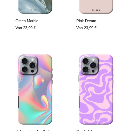
Green Marble
Pink Dream
Van
23,99 €
Van
23,99 €