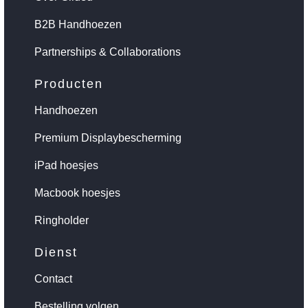
B2B Handhoezen
Partnerships & Collaborations
Producten
Handhoezen
Premium Displaybescherming
iPad hoesjes
Macbook hoesjes
Ringholder
Dienst
Contact
Bestelling volgen