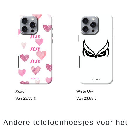
Xoxo
White Owl
Van
23,99 €
Van
23,99 €
Andere telefoonhoesjes voor het