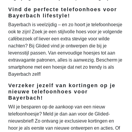
Vind de perfecte telefoonhoes voor
Bayerbach lifestyle!
Bayerbach is veelzijdig – en zo hoort je telefoonhoesje
ook te zijn! Zoek je een stijlvolle hoes voor je volgende
cafébezoek of liever een extra stevige voor wilde
nachten? Bij Glided vind je ontwerpen die bij je
levensstijl passen. Van eenvoudige hoesjes tot aan
extravagante patronen, alles is aanwezig. Bescherm je
smartphone met een hoesje dat net zo trendy is als
Bayerbach zelf!
Verzeker jezelf van kortingen op je
nieuwe telefoonhoes voor
Bayerbach!
Wil je besparen op de aankoop van een nieuw
telefoonhoesje? Meld je dan aan voor de Glided-
nieuwsbrief! Zo ontvang je exclusieve kortingen en
hoor je als eerste van nieuwe ontwerpen en acties. Of