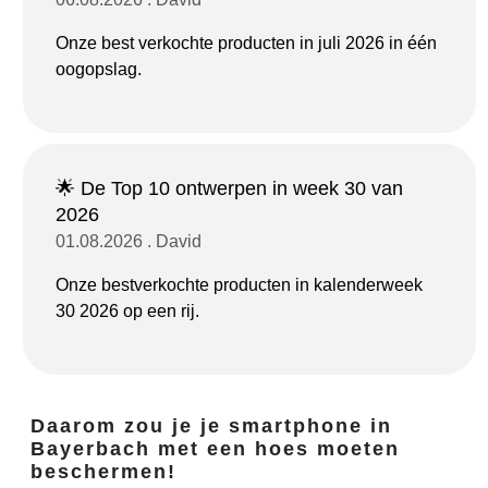
Onze best verkochte producten in juli 2026 in één
oogopslag.
🌟 De Top 10 ontwerpen in week 30 van
2026
01.08.2026 . David
Onze bestverkochte producten in kalenderweek
30 2026 op een rij.
Daarom zou je je smartphone in
Bayerbach met een hoes moeten
beschermen!