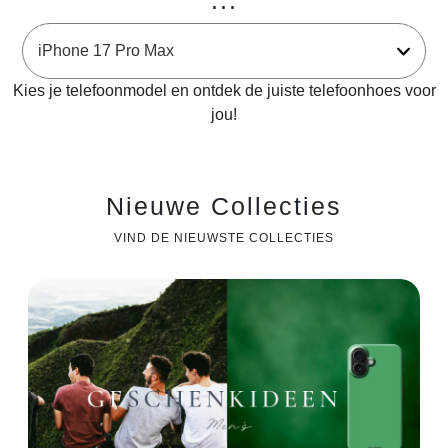
...
Kies je telefoonmodel en ontdek de juiste telefoonhoes voor
jou!
Nieuwe Collecties
VIND DE NIEUWSTE COLLECTIES