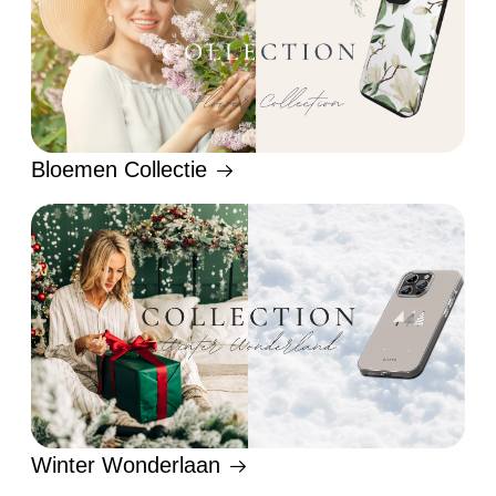
Bloemen Collectie
Winter Wonderlaan