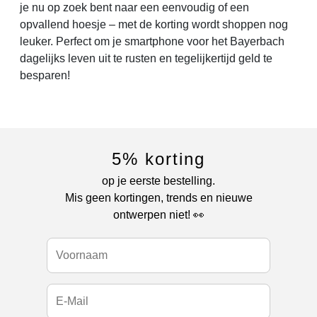
je nu op zoek bent naar een eenvoudig of een
opvallend hoesje – met de korting wordt shoppen nog
leuker. Perfect om je smartphone voor het Bayerbach
dagelijks leven uit te rusten en tegelijkertijd geld te
besparen!
5% korting
op je eerste bestelling.
Mis geen kortingen, trends en nieuwe
ontwerpen niet! 👀