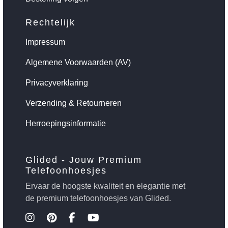
Rechtelijk
Impressum
Algemene Voorwaarden (AV)
Privacyverklaring
Verzending & Retourneren
Herroepingsinformatie
Glided - Jouw Premium
Telefoonhoesjes
Ervaar de hoogste kwaliteit en elegantie met
de premium telefoonhoesjes van Glided.