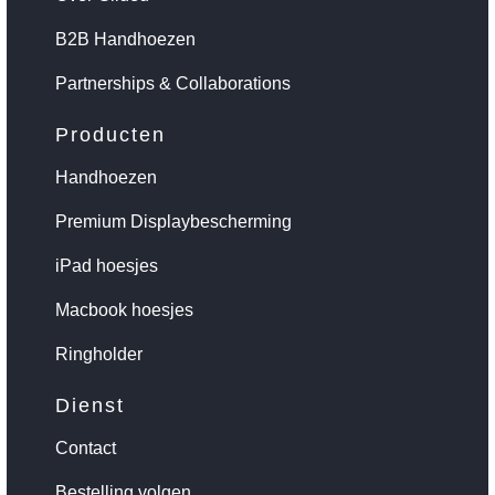
B2B Handhoezen
Partnerships & Collaborations
Producten
Handhoezen
Premium Displaybescherming
iPad hoesjes
Macbook hoesjes
Ringholder
Dienst
Contact
Bestelling volgen