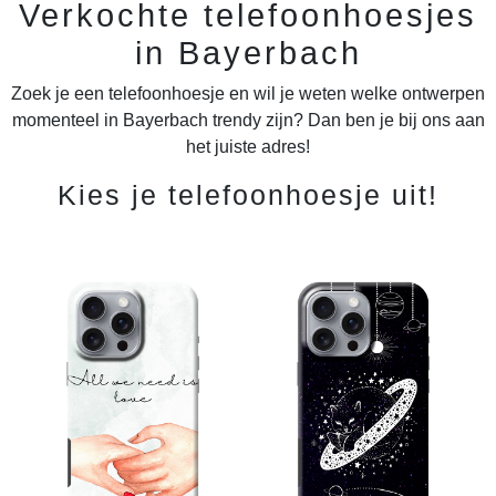
Verkochte telefoonhoesjes
in Bayerbach
Zoek je een telefoonhoesje en wil je weten welke ontwerpen
momenteel in Bayerbach trendy zijn? Dan ben je bij ons aan
het juiste adres!
Kies je telefoonhoesje uit!