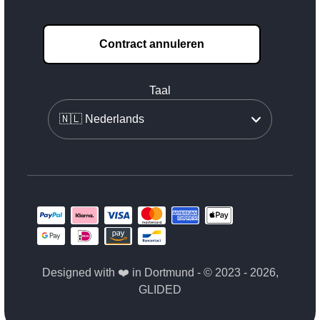
Contract annuleren
Taal
Designed with ❤️ in Dortmund - © 2023 - 2026,
GLIDED