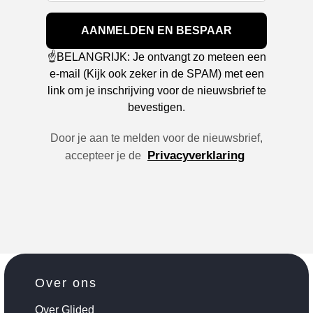
AANMELDEN EN BESPAAR
☝️BELANGRIJK: Je ontvangt zo meteen een
e-mail (Kijk ook zeker in de SPAM) met een
link om je inschrijving voor de nieuwsbrief te
bevestigen.
Door je aan te melden voor de nieuwsbrief,
Privacyverklaring
accepteer je de
Over ons
Over Glided