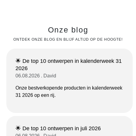
Onze blog
ONTDEK ONZE BLOG EN BLIJF ALTIJD OP DE HOOGTE!
🌟 De top 10 ontwerpen in kalenderweek 31
2026
06.08.2026 . David
Onze bestverkopende producten in kalenderweek
31 2026 op een rij.
🌟 De top 10 ontwerpen in juli 2026
06.08.2026 . David