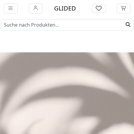
GLIDED