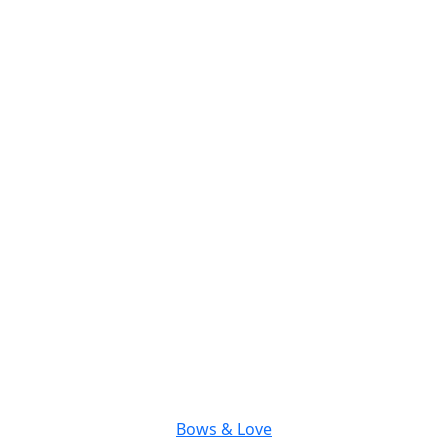
Bows & Love