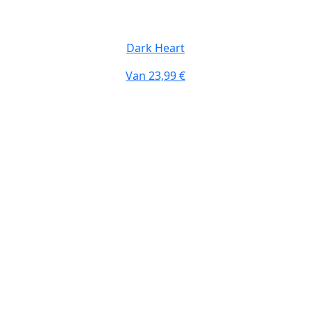
Dark Heart
Van
23,99 €