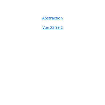
Abstraction
Van
23,99 €