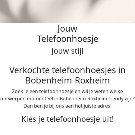
Jouw
Telefoonhoesje
Jouw stijl
Verkochte telefoonhoesjes in
Bobenheim-Roxheim
Zoek je een telefoonhoesje en wil je weten welke
ontwerpen momenteel in Bobenheim-Roxheim trendy zijn?
Dan ben je bij ons aan het juiste adres!
Kies je telefoonhoesje uit!