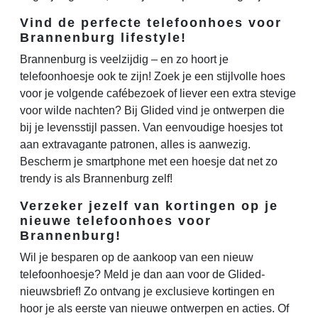
Vind de perfecte telefoonhoes voor
Brannenburg lifestyle!
Brannenburg is veelzijdig – en zo hoort je
telefoonhoesje ook te zijn! Zoek je een stijlvolle hoes
voor je volgende cafébezoek of liever een extra stevige
voor wilde nachten? Bij Glided vind je ontwerpen die
bij je levensstijl passen. Van eenvoudige hoesjes tot
aan extravagante patronen, alles is aanwezig.
Bescherm je smartphone met een hoesje dat net zo
trendy is als Brannenburg zelf!
Verzeker jezelf van kortingen op je
nieuwe telefoonhoes voor
Brannenburg!
Wil je besparen op de aankoop van een nieuw
telefoonhoesje? Meld je dan aan voor de Glided-
nieuwsbrief! Zo ontvang je exclusieve kortingen en
hoor je als eerste van nieuwe ontwerpen en acties. Of