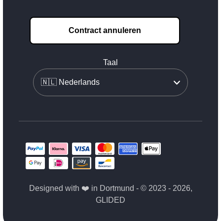
Contract annuleren
Taal
Designed with ❤️ in Dortmund - © 2023 - 2026,
GLIDED