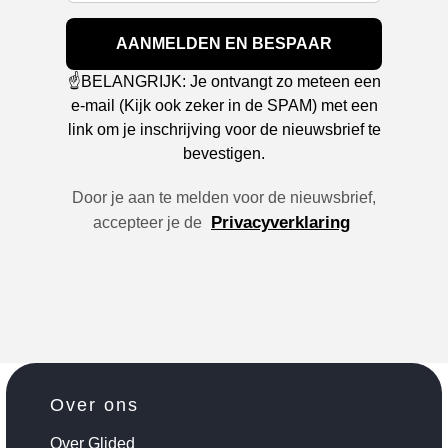
AANMELDEN EN BESPAAR
☝️BELANGRIJK: Je ontvangt zo meteen een
e-mail (Kijk ook zeker in de SPAM) met een
link om je inschrijving voor de nieuwsbrief te
bevestigen.
Door je aan te melden voor de nieuwsbrief,
Privacyverklaring
accepteer je de
Over ons
Over Glided