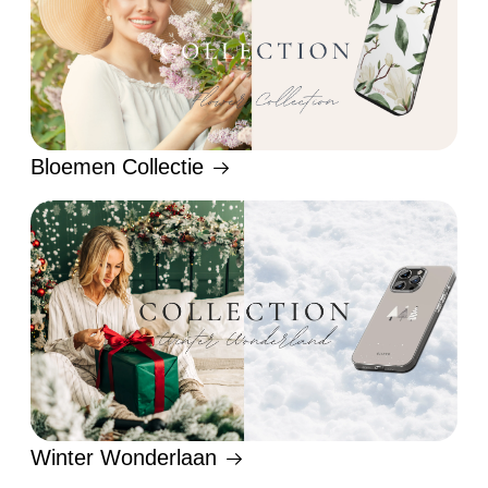
Bloemen Collectie
Winter Wonderlaan