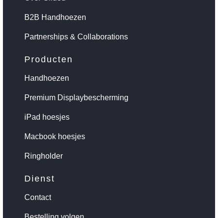
B2B Handhoezen
Partnerships & Collaborations
Producten
Handhoezen
Premium Displaybescherming
iPad hoesjes
Macbook hoesjes
Ringholder
Dienst
Contact
Bestelling volgen