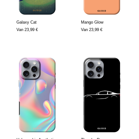
Galaxy Cat
Mango Glow
Van
23,99 €
Van
23,99 €