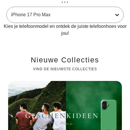
...
Kies je telefoonmodel en ontdek de juiste telefoonhoes voor
jou!
Nieuwe Collecties
VIND DE NIEUWSTE COLLECTIES