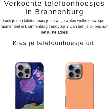
Verkochte telefoonhoesjes
in Brannenburg
Zoek je een telefoonhoesje en wil je weten welke ontwerpen
momenteel in Brannenburg trendy zijn? Dan ben je bij ons aan
het juiste adres!
Kies je telefoonhoesje uit!