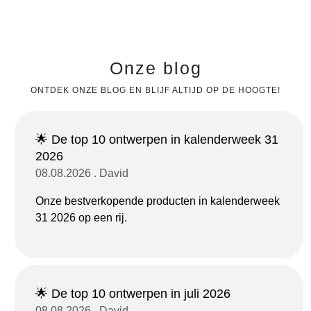
Onze blog
ONTDEK ONZE BLOG EN BLIJF ALTIJD OP DE HOOGTE!
🌟 De top 10 ontwerpen in kalenderweek 31
2026
08.08.2026 . David
Onze bestverkopende producten in kalenderweek
31 2026 op een rij.
🌟 De top 10 ontwerpen in juli 2026
08.08.2026 . David