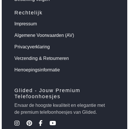
Rechtelijk
Impressum
Algemene Voorwaarden (AV)
Privacyverklaring
Verzending & Retourneren
Herroepingsinformatie
Glided - Jouw Premium
Telefoonhoesjes
Ervaar de hoogste kwaliteit en elegantie met
de premium telefoonhoesjes van Glided.