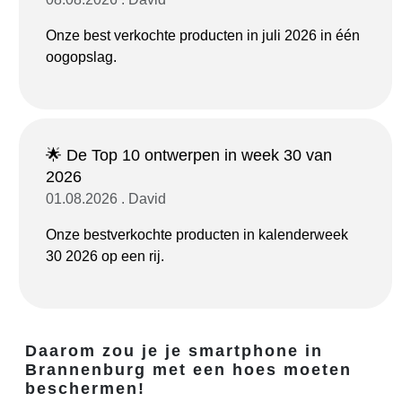
Onze best verkochte producten in juli 2026 in één
oogopslag.
🌟 De Top 10 ontwerpen in week 30 van
2026
01.08.2026 . David
Onze bestverkochte producten in kalenderweek
30 2026 op een rij.
Daarom zou je je smartphone in
Brannenburg met een hoes moeten
beschermen!