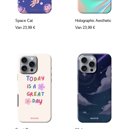
Space Cat
Holographic Aesthetic
Van
23,99 €
Van
23,99 €