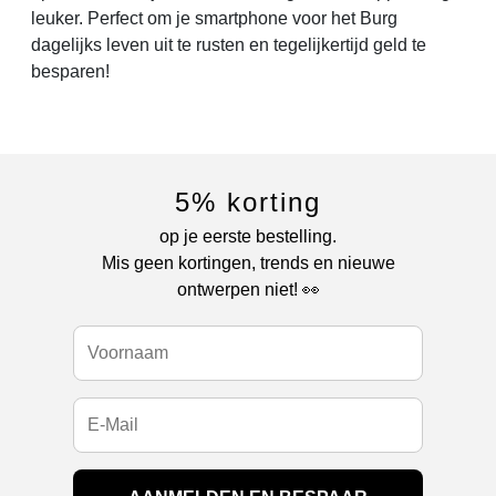
leuker. Perfect om je smartphone voor het Burg
dagelijks leven uit te rusten en tegelijkertijd geld te
besparen!
5% korting
op je eerste bestelling.
Mis geen kortingen, trends en nieuwe
ontwerpen niet! 👀