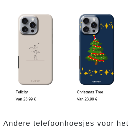
Felicity
Christmas Tree
Van
23,99 €
Van
23,99 €
Andere telefoonhoesjes voor het