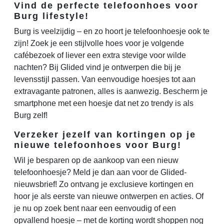
Vind de perfecte telefoonhoes voor
Burg lifestyle!
Burg is veelzijdig – en zo hoort je telefoonhoesje ook te
zijn! Zoek je een stijlvolle hoes voor je volgende
cafébezoek of liever een extra stevige voor wilde
nachten? Bij Glided vind je ontwerpen die bij je
levensstijl passen. Van eenvoudige hoesjes tot aan
extravagante patronen, alles is aanwezig. Bescherm je
smartphone met een hoesje dat net zo trendy is als
Burg zelf!
Verzeker jezelf van kortingen op je
nieuwe telefoonhoes voor Burg!
Wil je besparen op de aankoop van een nieuw
telefoonhoesje? Meld je dan aan voor de Glided-
nieuwsbrief! Zo ontvang je exclusieve kortingen en
hoor je als eerste van nieuwe ontwerpen en acties. Of
je nu op zoek bent naar een eenvoudig of een
opvallend hoesje – met de korting wordt shoppen nog