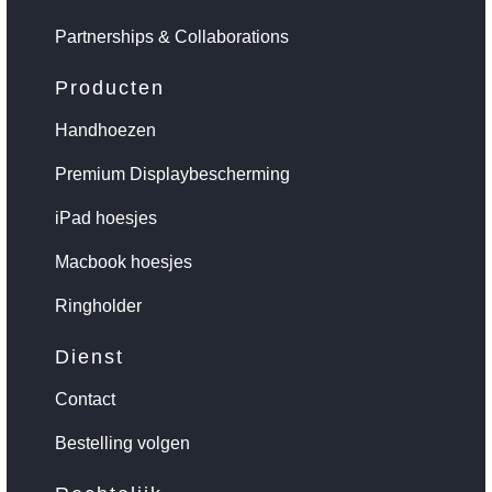
Partnerships & Collaborations
Producten
Handhoezen
Premium Displaybescherming
iPad hoesjes
Macbook hoesjes
Ringholder
Dienst
Contact
Bestelling volgen