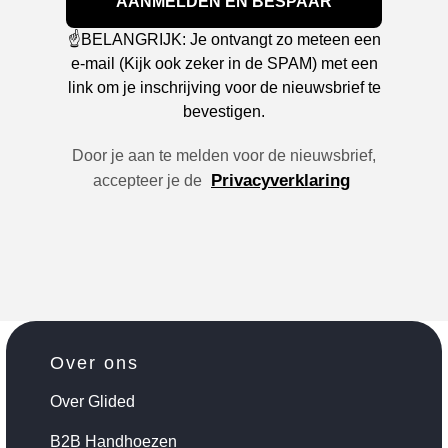
AANMELDEN EN BESPAAR
☝️BELANGRIJK: Je ontvangt zo meteen een
e-mail (Kijk ook zeker in de SPAM) met een
link om je inschrijving voor de nieuwsbrief te
bevestigen.
Door je aan te melden voor de nieuwsbrief,
Privacyverklaring
accepteer je de
Over ons
Over Glided
B2B Handhoezen