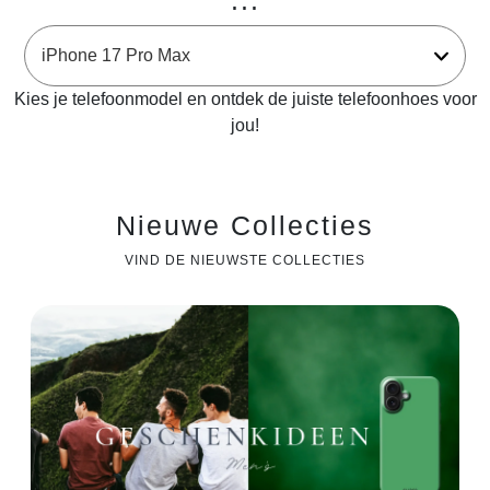
...
Kies je telefoonmodel en ontdek de juiste telefoonhoes voor
jou!
Nieuwe Collecties
VIND DE NIEUWSTE COLLECTIES