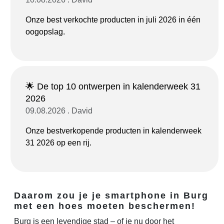
Onze best verkochte producten in juli 2026 in één
oogopslag.
🌟 De top 10 ontwerpen in kalenderweek 31
2026
09.08.2026 . David
Onze bestverkopende producten in kalenderweek
31 2026 op een rij.
Daarom zou je je smartphone in Burg
met een hoes moeten beschermen!
Burg is een levendige stad – of je nu door het