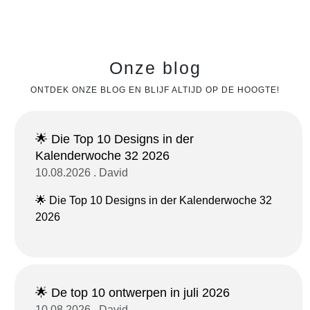
Onze blog
ONTDEK ONZE BLOG EN BLIJF ALTIJD OP DE HOOGTE!
🌟 Die Top 10 Designs in der
Kalenderwoche 32 2026
10.08.2026 . David
🌟 Die Top 10 Designs in der Kalenderwoche 32
2026
🌟 De top 10 ontwerpen in juli 2026
10.08.2026 . David