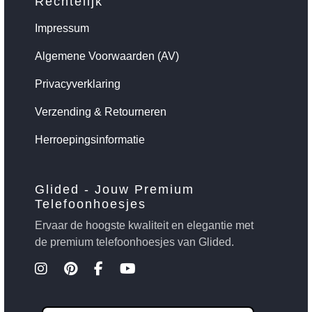
Rechtelijk
Impressum
Algemene Voorwaarden (AV)
Privacyverklaring
Verzending & Retourneren
Herroepingsinformatie
Glided - Jouw Premium
Telefoonhoesjes
Ervaar de hoogste kwaliteit en elegantie met
de premium telefoonhoesjes van Glided.