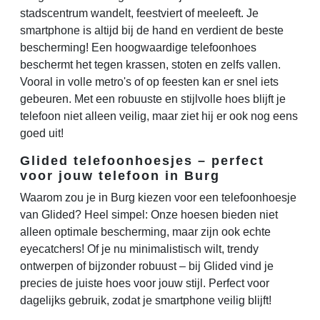
stadscentrum wandelt, feestviert of meeleeft. Je
smartphone is altijd bij de hand en verdient de beste
bescherming! Een hoogwaardige telefoonhoes
beschermt het tegen krassen, stoten en zelfs vallen.
Vooral in volle metro's of op feesten kan er snel iets
gebeuren. Met een robuuste en stijlvolle hoes blijft je
telefoon niet alleen veilig, maar ziet hij er ook nog eens
goed uit!
Glided telefoonhoesjes – perfect
voor jouw telefoon in Burg
Waarom zou je in Burg kiezen voor een telefoonhoesje
van Glided? Heel simpel: Onze hoesen bieden niet
alleen optimale bescherming, maar zijn ook echte
eyecatchers! Of je nu minimalistisch wilt, trendy
ontwerpen of bijzonder robuust – bij Glided vind je
precies de juiste hoes voor jouw stijl. Perfect voor
dagelijks gebruik, zodat je smartphone veilig blijft!