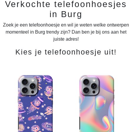
Verkochte telefoonhoesjes
in Burg
Zoek je een telefoonhoesje en wil je weten welke ontwerpen
momenteel in Burg trendy zijn? Dan ben je bij ons aan het
juiste adres!
Kies je telefoonhoesje uit!