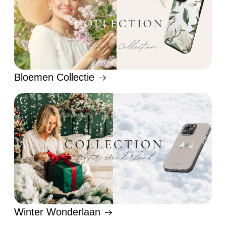
Bloemen Collectie
Winter Wonderlaan