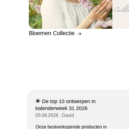
Bloemen Collectie
🌟 De top 10 ontwerpen in
kalenderweek 31 2026
05.08.2026 . David
Onze bestverkopende producten in