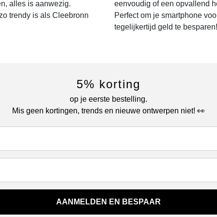
n, alles is aanwezig.
eenvoudig of een opvallend h
o trendy is als Cleebronn
Perfect om je smartphone voor
tegelijkertijd geld te besparen
5% korting
op je eerste bestelling.
Mis geen kortingen, trends en nieuwe ontwerpen niet! 👀
AANMELDEN EN BESPAAR