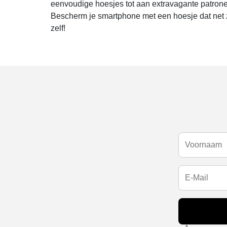
eenvoudige hoesjes tot aan extravagante patrone
Bescherm je smartphone met een hoesje dat net z
zelf!