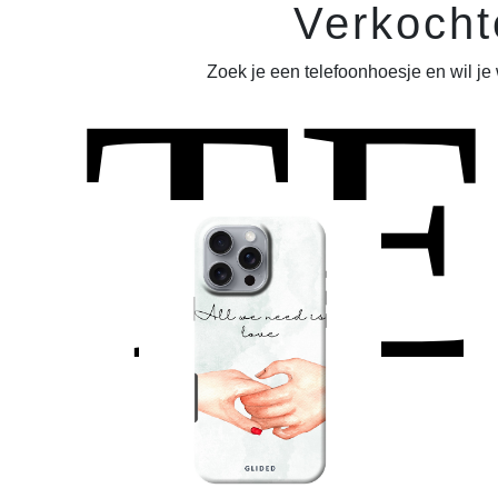
Verkocht
T
Zoek je een telefoonhoesje en wil je