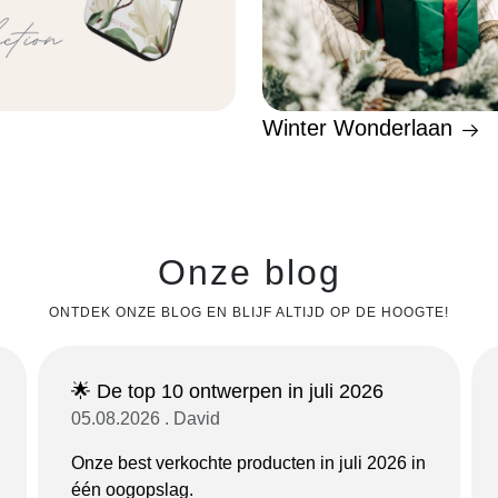
Winter Wonderlaan
Onze blog
ONTDEK ONZE BLOG EN BLIJF ALTIJD OP DE HOOGTE!
🌟 De top 10 ontwerpen in juli 2026
05.08.2026 . David
Onze best verkochte producten in juli 2026 in
één oogopslag.