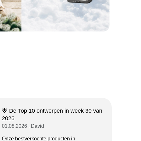
🌟 De Top 10 ontwerpen in week 30 van
2026
01.08.2026 . David
Onze bestverkochte producten in