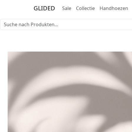
GLIDED
Sale
Collectie
Handhoezen