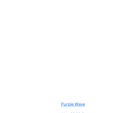
Purple Wave