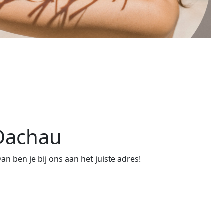
 Dachau
 ben je bij ons aan het juiste adres!