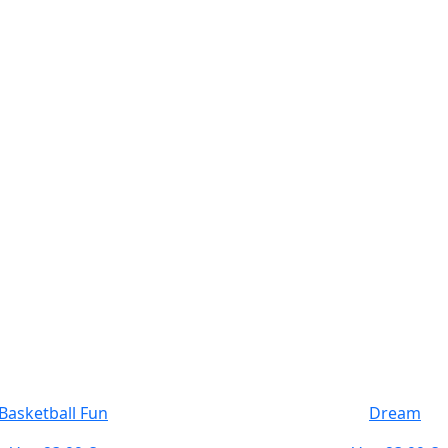
Basketball Fun
Dream