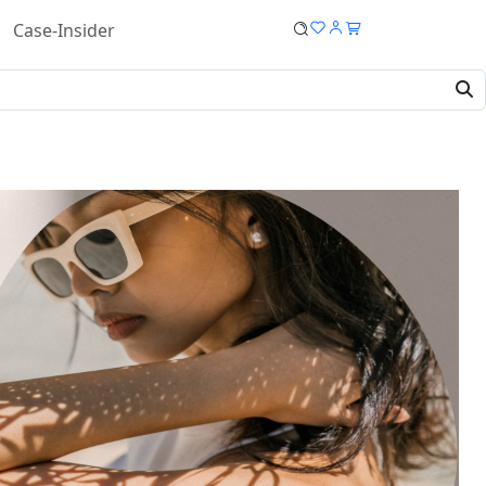
Case-Insider