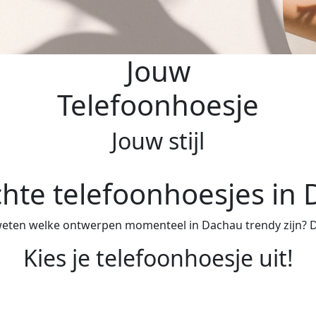
Jouw
Telefoonhoesje
Jouw stijl
hte telefoonhoesjes in
 weten welke ontwerpen momenteel in Dachau trendy zijn? Dan
Kies je telefoonhoesje uit!