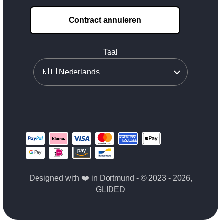
Contract annuleren
Taal
Designed with ❤️ in Dortmund - © 2023 - 2026,
GLIDED