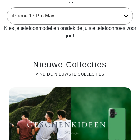
...
Kies je telefoonmodel en ontdek de juiste telefoonhoes voor
jou!
Nieuwe Collecties
VIND DE NIEUWSTE COLLECTIES