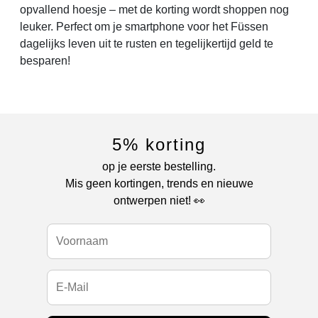
opvallend hoesje – met de korting wordt shoppen nog
leuker. Perfect om je smartphone voor het Füssen
dagelijks leven uit te rusten en tegelijkertijd geld te
besparen!
5% korting
op je eerste bestelling.
Mis geen kortingen, trends en nieuwe
ontwerpen niet! 👀