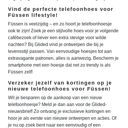
Vind de perfecte telefoonhoes voor
Füssen lifestyle!
Füssen is veelzijdig – en zo hoort je telefoonhoesje
ook te zijn! Zoek je een stijlvolle hoes voor je volgende
cafébezoek of liever een extra stevige voor wilde
nachten? Bij Glided vind je ontwerpen die bij je
levensstijl passen. Van eenvoudige hoesjes tot aan
extravagante patronen, alles is aanwezig. Bescherm je
smartphone met een hoesje dat net zo trendy is als
Füssen zelf!
Verzeker jezelf van kortingen op je
nieuwe telefoonhoes voor Füssen!
Wil je besparen op de aankoop van een nieuw
telefoonhoesje? Meld je dan aan voor de Glided-
nieuwsbrief! Zo ontvang je exclusieve kortingen en
hoor je als eerste van nieuwe ontwerpen en acties. Of
je nu op zoek bent naar een eenvoudig of een