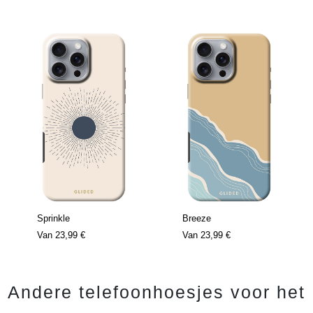
Sprinkle
Breeze
Van
23,99 €
Van
23,99 €
Andere telefoonhoesjes voor het