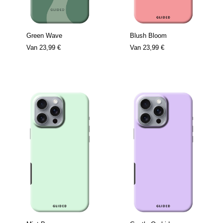
Green Wave
Blush Bloom
Van
23,99 €
Van
23,99 €