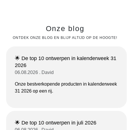
Onze blog
ONTDEK ONZE BLOG EN BLIJF ALTIJD OP DE HOOGTE!
🌟 De top 10 ontwerpen in kalenderweek 31
2026
06.08.2026 . David
Onze bestverkopende producten in kalenderweek
31 2026 op een rij.
🌟 De top 10 ontwerpen in juli 2026
06.08.2026 . David