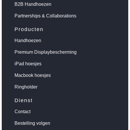
B2B Handhoezen
Partnerships & Collaborations
Producten
Handhoezen
Premium Displaybescherming
iPad hoesjes
Macbook hoesjes
Ringholder
Dienst
Contact
Bestelling volgen