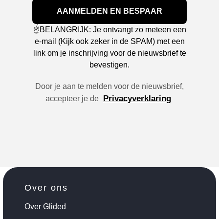
AANMELDEN EN BESPAAR
☝️BELANGRIJK: Je ontvangt zo meteen een
e-mail (Kijk ook zeker in de SPAM) met een
link om je inschrijving voor de nieuwsbrief te
bevestigen.
Door je aan te melden voor de nieuwsbrief,
Privacyverklaring
accepteer je de
Over ons
Over Glided