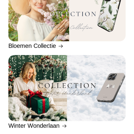
Bloemen Collectie
Winter Wonderlaan