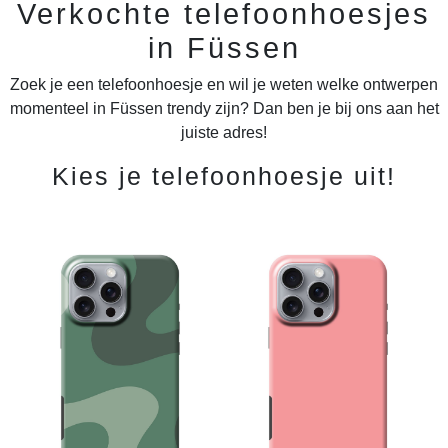
Verkochte telefoonhoesjes
in Füssen
Zoek je een telefoonhoesje en wil je weten welke ontwerpen
momenteel in Füssen trendy zijn? Dan ben je bij ons aan het
juiste adres!
Kies je telefoonhoesje uit!