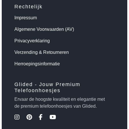
Rechtelijk
Impressum
Algemene Voorwaarden (AV)
Privacyverklaring
Verzending & Retourneren
Herroepingsinformatie
Glided - Jouw Premium
Telefoonhoesjes
Ervaar de hoogste kwaliteit en elegantie met
de premium telefoonhoesjes van Glided.