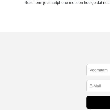
Bescherm je smartphone met een hoesje dat net zo