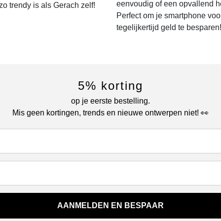
eenvoudig of een opvallend h
 trendy is als Gerach zelf!
Perfect om je smartphone voor
tegelijkertijd geld te besparen
5% korting
op je eerste bestelling.
Mis geen kortingen, trends en nieuwe ontwerpen niet! 👀
AANMELDEN EN BESPAAR