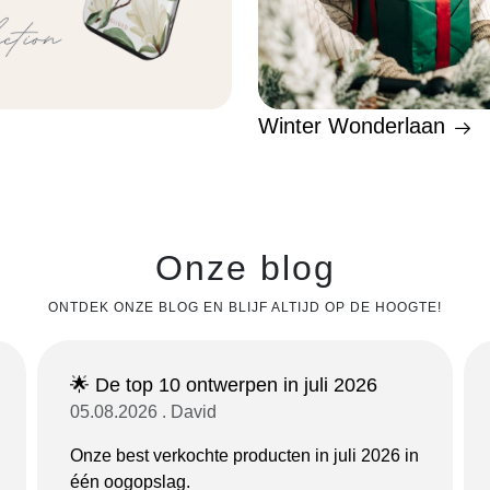
Winter Wonderlaan
Onze blog
ONTDEK ONZE BLOG EN BLIJF ALTIJD OP DE HOOGTE!
🌟 De top 10 ontwerpen in juli 2026
05.08.2026 . David
Onze best verkochte producten in juli 2026 in
één oogopslag.