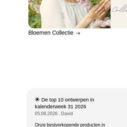
Bloemen Collectie
🌟 De top 10 ontwerpen in
kalenderweek 31 2026
05.08.2026 . David
Onze bestverkopende producten in