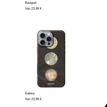
Bouquet
Van
23,99 €
Galaxy
Van
23,99 €