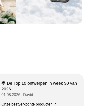
🌟 De Top 10 ontwerpen in week 30 van
2026
01.08.2026 . David
Onze bestverkochte producten in