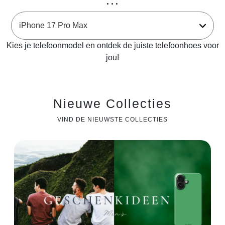
...
Kies je telefoonmodel en ontdek de juiste telefoonhoes voor
jou!
Nieuwe Collecties
VIND DE NIEUWSTE COLLECTIES