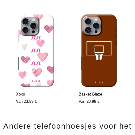
Xoxo
Basket Blaze
Van
23,99 €
Van
23,99 €
Andere telefoonhoesjes voor het