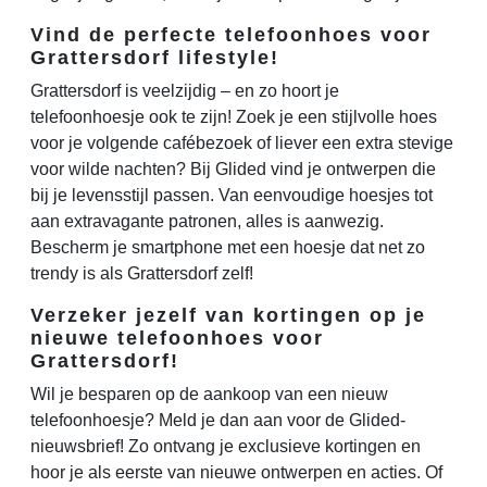
Vind de perfecte telefoonhoes voor
Grattersdorf lifestyle!
Grattersdorf is veelzijdig – en zo hoort je
telefoonhoesje ook te zijn! Zoek je een stijlvolle hoes
voor je volgende cafébezoek of liever een extra stevige
voor wilde nachten? Bij Glided vind je ontwerpen die
bij je levensstijl passen. Van eenvoudige hoesjes tot
aan extravagante patronen, alles is aanwezig.
Bescherm je smartphone met een hoesje dat net zo
trendy is als Grattersdorf zelf!
Verzeker jezelf van kortingen op je
nieuwe telefoonhoes voor
Grattersdorf!
Wil je besparen op de aankoop van een nieuw
telefoonhoesje? Meld je dan aan voor de Glided-
nieuwsbrief! Zo ontvang je exclusieve kortingen en
hoor je als eerste van nieuwe ontwerpen en acties. Of