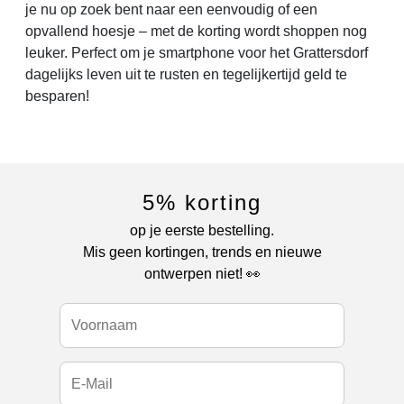
je nu op zoek bent naar een eenvoudig of een
opvallend hoesje – met de korting wordt shoppen nog
leuker. Perfect om je smartphone voor het Grattersdorf
dagelijks leven uit te rusten en tegelijkertijd geld te
besparen!
5% korting
op je eerste bestelling.
Mis geen kortingen, trends en nieuwe
ontwerpen niet! 👀