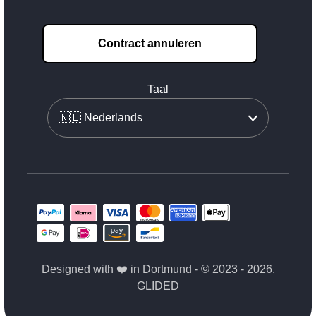
Contract annuleren
Taal
Designed with ❤️ in Dortmund - © 2023 - 2026,
GLIDED