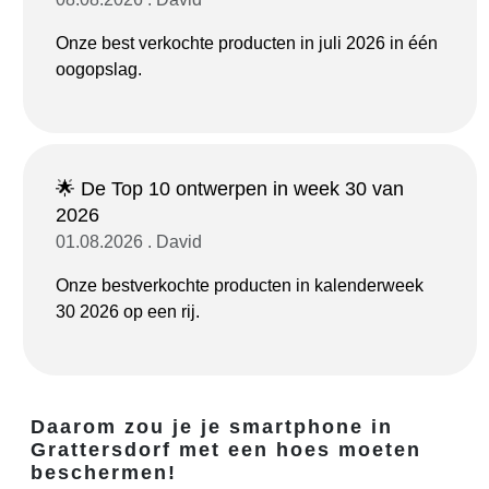
Onze best verkochte producten in juli 2026 in één
oogopslag.
🌟 De Top 10 ontwerpen in week 30 van
2026
01.08.2026 . David
Onze bestverkochte producten in kalenderweek
30 2026 op een rij.
Daarom zou je je smartphone in
Grattersdorf met een hoes moeten
beschermen!