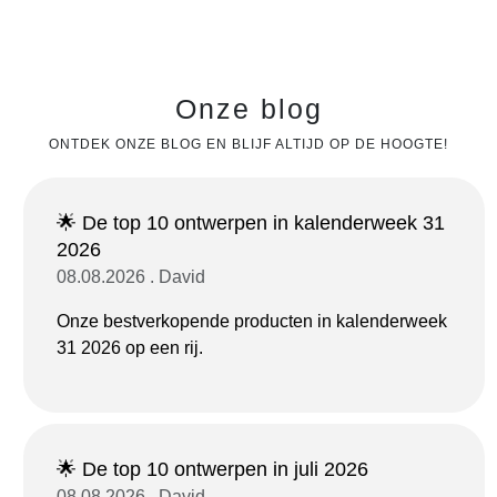
Onze blog
ONTDEK ONZE BLOG EN BLIJF ALTIJD OP DE HOOGTE!
🌟 De top 10 ontwerpen in kalenderweek 31
2026
08.08.2026 . David
Onze bestverkopende producten in kalenderweek
31 2026 op een rij.
🌟 De top 10 ontwerpen in juli 2026
08.08.2026 . David