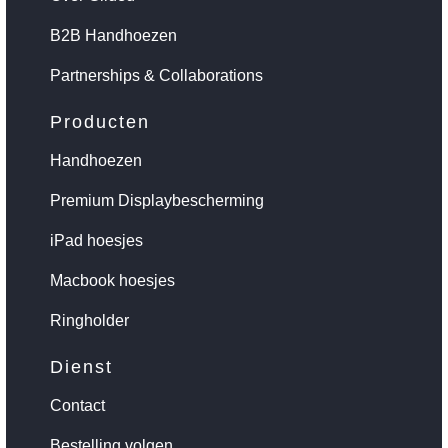
B2B Handhoezen
Partnerships & Collaborations
Producten
Handhoezen
Premium Displaybescherming
iPad hoesjes
Macbook hoesjes
Ringholder
Dienst
Contact
Bestelling volgen