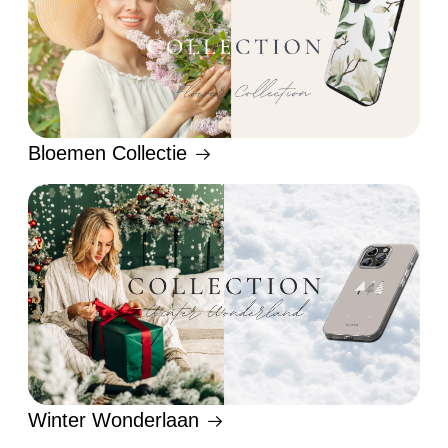
Bloemen Collectie
Winter Wonderlaan