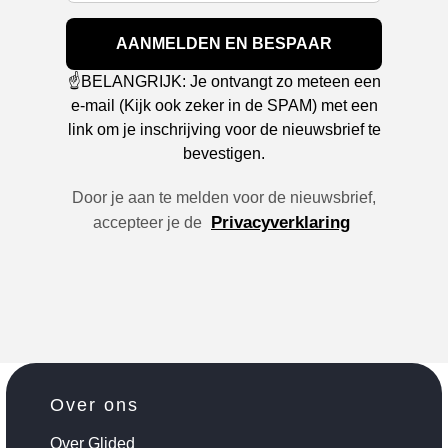
AANMELDEN EN BESPAAR
☝️BELANGRIJK: Je ontvangt zo meteen een
e-mail (Kijk ook zeker in de SPAM) met een
link om je inschrijving voor de nieuwsbrief te
bevestigen.
Door je aan te melden voor de nieuwsbrief,
Privacyverklaring
accepteer je de
Over ons
Over Glided