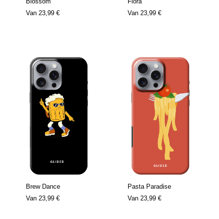
Blossom
Flora
Van
23,99 €
Van
23,99 €
Brew Dance
Pasta Paradise
Van
23,99 €
Van
23,99 €