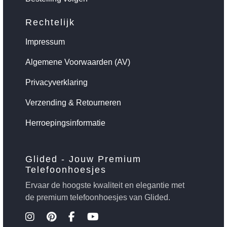
Rechtelijk
Impressum
Algemene Voorwaarden (AV)
Privacyverklaring
Verzending & Retourneren
Herroepingsinformatie
Glided - Jouw Premium
Telefoonhoesjes
Ervaar de hoogste kwaliteit en elegantie met
de premium telefoonhoesjes van Glided.