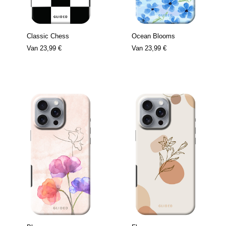
Classic Chess
Ocean Blooms
Van
23,99 €
Van
23,99 €