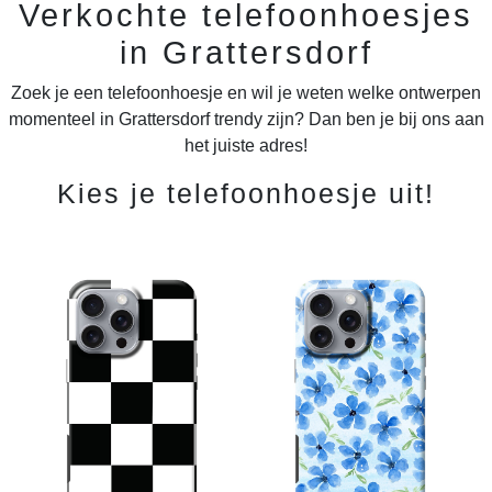
Verkochte telefoonhoesjes
in Grattersdorf
Zoek je een telefoonhoesje en wil je weten welke ontwerpen
momenteel in Grattersdorf trendy zijn? Dan ben je bij ons aan
het juiste adres!
Kies je telefoonhoesje uit!