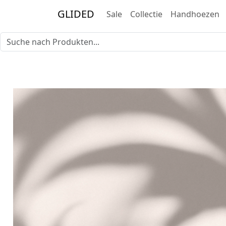
GLIDED
Sale
Collectie
Handhoezen