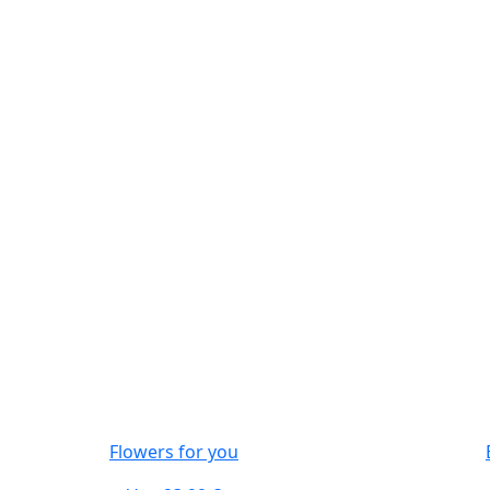
Flowers for you