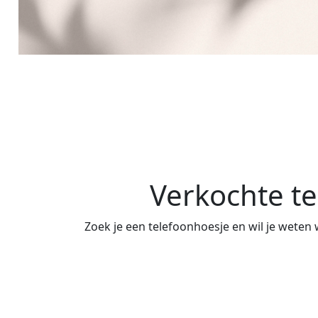
Verkochte te
Zoek je een telefoonhoesje en wil je weten