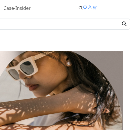
Case-Insider