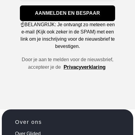
AANMELDEN EN BESPAAR
☝️BELANGRIJK: Je ontvangt zo meteen een
e-mail (Kijk ook zeker in de SPAM) met een
link om je inschrijving voor de nieuwsbrief te
bevestigen.
Door je aan te melden voor de nieuwsbrief,
Privacyverklaring
accepteer je de
Over ons
Over Glided