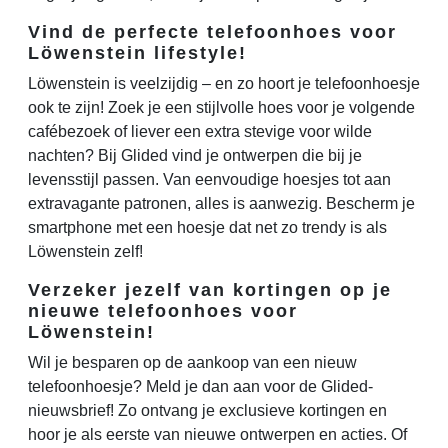
Vind de perfecte telefoonhoes voor
Löwenstein lifestyle!
Löwenstein is veelzijdig – en zo hoort je telefoonhoesje
ook te zijn! Zoek je een stijlvolle hoes voor je volgende
cafébezoek of liever een extra stevige voor wilde
nachten? Bij Glided vind je ontwerpen die bij je
levensstijl passen. Van eenvoudige hoesjes tot aan
extravagante patronen, alles is aanwezig. Bescherm je
smartphone met een hoesje dat net zo trendy is als
Löwenstein zelf!
Verzeker jezelf van kortingen op je
nieuwe telefoonhoes voor
Löwenstein!
Wil je besparen op de aankoop van een nieuw
telefoonhoesje? Meld je dan aan voor de Glided-
nieuwsbrief! Zo ontvang je exclusieve kortingen en
hoor je als eerste van nieuwe ontwerpen en acties. Of