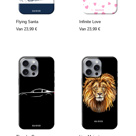
Flying Santa
Infinite Love
Van
23,99 €
Van
23,99 €