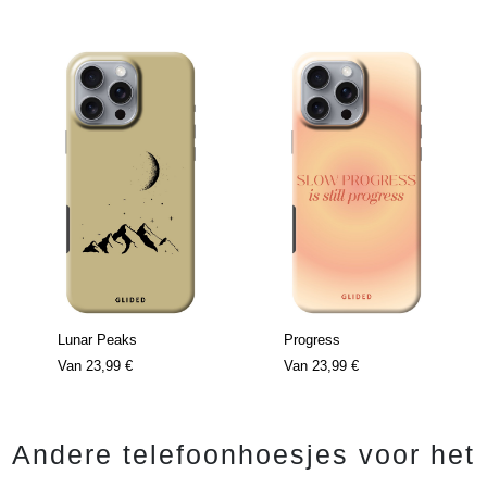
Lunar Peaks
Progress
Van
23,99 €
Van
23,99 €
Andere telefoonhoesjes voor het