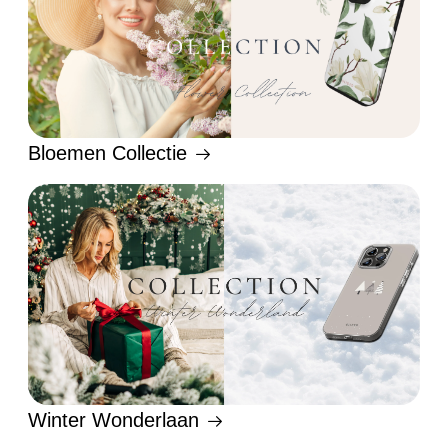
Bloemen Collectie
Winter Wonderlaan