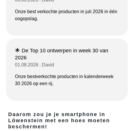
Onze best verkochte producten in juli 2026 in één
oogopslag.
🌟 De Top 10 ontwerpen in week 30 van
2026
01.08.2026 . David
Onze bestverkochte producten in kalenderweek
30 2026 op een rij.
Daarom zou je je smartphone in
Löwenstein met een hoes moeten
beschermen!