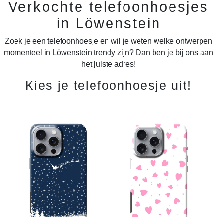
Verkochte telefoonhoesjes
in Löwenstein
Zoek je een telefoonhoesje en wil je weten welke ontwerpen
momenteel in Löwenstein trendy zijn? Dan ben je bij ons aan
het juiste adres!
Kies je telefoonhoesje uit!