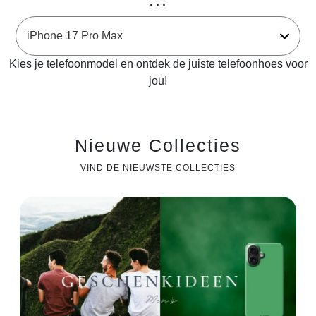
...
Kies je telefoonmodel en ontdek de juiste telefoonhoes voor
jou!
Nieuwe Collecties
VIND DE NIEUWSTE COLLECTIES