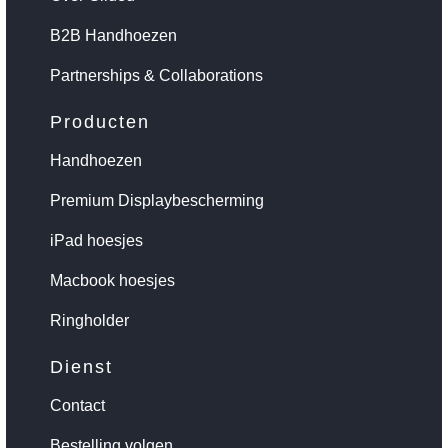
B2B Handhoezen
Partnerships & Collaborations
Producten
Handhoezen
Premium Displaybescherming
iPad hoesjes
Macbook hoesjes
Ringholder
Dienst
Contact
Bestelling volgen