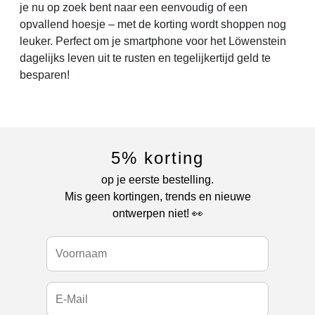
je nu op zoek bent naar een eenvoudig of een
opvallend hoesje – met de korting wordt shoppen nog
leuker. Perfect om je smartphone voor het Löwenstein
dagelijks leven uit te rusten en tegelijkertijd geld te
besparen!
5% korting
op je eerste bestelling.
Mis geen kortingen, trends en nieuwe
ontwerpen niet! 👀