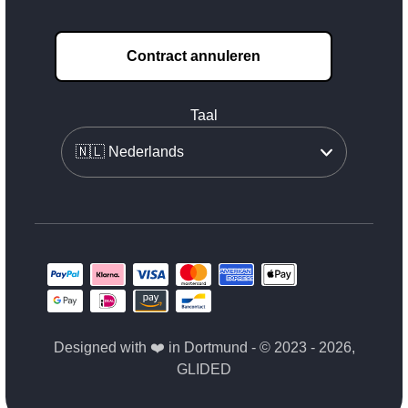
Contract annuleren
Taal
Designed with ❤️ in Dortmund - © 2023 - 2026,
GLIDED