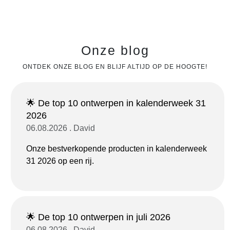
Onze blog
ONTDEK ONZE BLOG EN BLIJF ALTIJD OP DE HOOGTE!
🌟 De top 10 ontwerpen in kalenderweek 31
2026
06.08.2026 . David
Onze bestverkopende producten in kalenderweek
31 2026 op een rij.
🌟 De top 10 ontwerpen in juli 2026
06.08.2026 . David