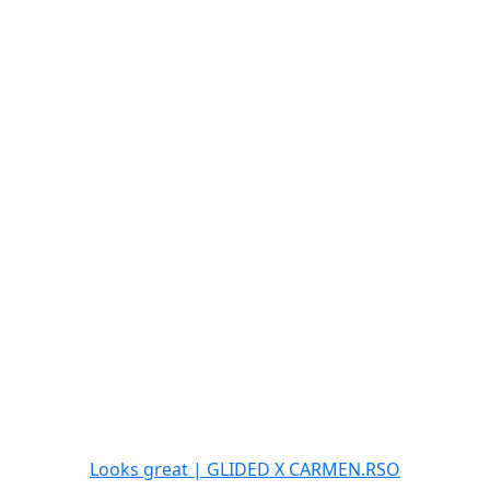
Looks great | GLIDED X CARMEN.RSO