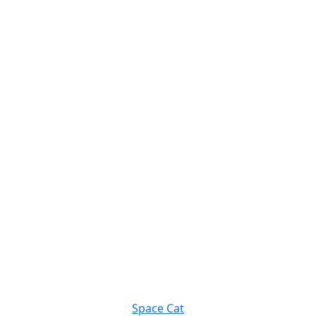
Space Cat