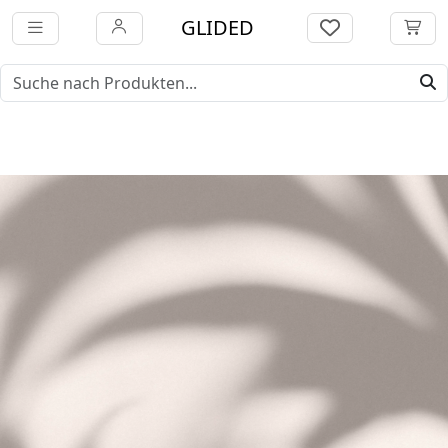
GLIDED