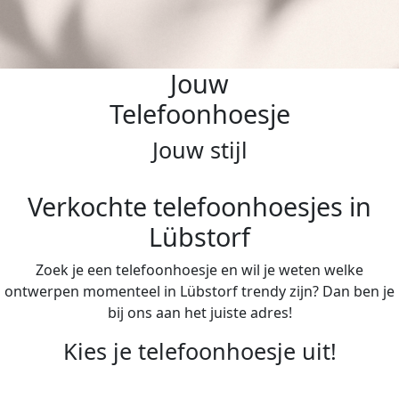
Jouw
Telefoonhoesje
Jouw stijl
Verkochte telefoonhoesjes in
Lübstorf
Zoek je een telefoonhoesje en wil je weten welke
ontwerpen momenteel in Lübstorf trendy zijn? Dan ben je
bij ons aan het juiste adres!
Kies je telefoonhoesje uit!