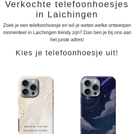
Verkochte telefoonhoesjes
in Laichingen
Zoek je een telefoonhoesje en wil je weten welke ontwerpen
momenteel in Laichingen trendy zijn? Dan ben je bij ons aan
het juiste adres!
Kies je telefoonhoesje uit!