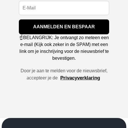
AANMELDEN EN BESPAAR
☝️BELANGRIJK: Je ontvangt zo meteen een
e-mail (Kijk ook zeker in de SPAM) met een
link om je inschrijving voor de nieuwsbrief te
bevestigen.
Door je aan te melden voor de nieuwsbrief,
Privacyverklaring
accepteer je de