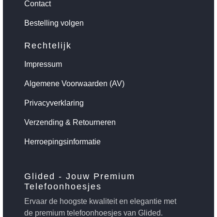
Contact
Bestelling volgen
Rechtelijk
Impressum
Algemene Voorwaarden (AV)
Privacyverklaring
Verzending & Retourneren
Herroepingsinformatie
Glided - Jouw Premium
Telefoonhoesjes
Ervaar de hoogste kwaliteit en elegantie met
de premium telefoonhoesjes van Glided.