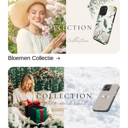
Bloemen Collectie