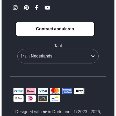
Contract annuleren
Taal
Designed with ❤️ in Dortmund - © 2023 - 2026,