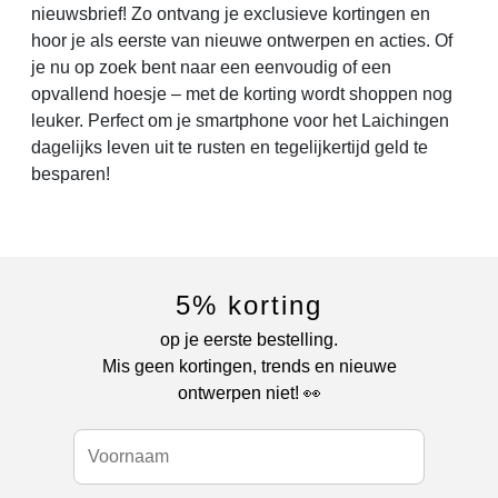
nieuwsbrief! Zo ontvang je exclusieve kortingen en
hoor je als eerste van nieuwe ontwerpen en acties. Of
je nu op zoek bent naar een eenvoudig of een
opvallend hoesje – met de korting wordt shoppen nog
leuker. Perfect om je smartphone voor het Laichingen
dagelijks leven uit te rusten en tegelijkertijd geld te
besparen!
5% korting
op je eerste bestelling.
Mis geen kortingen, trends en nieuwe
ontwerpen niet! 👀