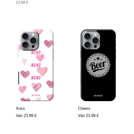
23,99 €
Xoxo
Cheers
Van
23,99 €
Van
23,99 €