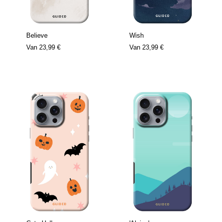
Believe
Wish
Van
23,99 €
Van
23,99 €