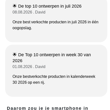
🌟 De top 10 ontwerpen in juli 2026
08.08.2026 . David
Onze best verkochte producten in juli 2026 in één
oogopslag.
🌟 De Top 10 ontwerpen in week 30 van
2026
01.08.2026 . David
Onze bestverkochte producten in kalenderweek
30 2026 op een rij.
Daarom zou je je smartphone in