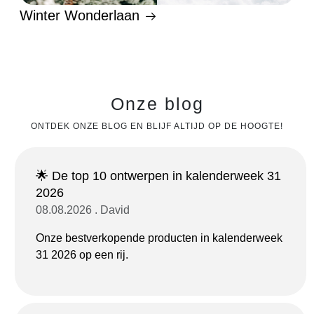
Winter Wonderlaan
Onze blog
ONTDEK ONZE BLOG EN BLIJF ALTIJD OP DE HOOGTE!
🌟 De top 10 ontwerpen in kalenderweek 31
2026
08.08.2026 . David
Onze bestverkopende producten in kalenderweek
31 2026 op een rij.