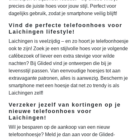
precies de juiste hoes voor jouw stijl. Perfect voor
dagelijks gebruik, zodat je smartphone veilig blijft!
Vind de perfecte telefoonhoes voor
Laichingen lifestyle!
Laichingen is veelzijdig – en zo hoort je telefoonhoesje
ook te zijn! Zoek je een stijlvolle hoes voor je volgende
cafébezoek of liever een extra stevige voor wilde
nachten? Bij Glided vind je ontwerpen die bij je
levensstijl passen. Van eenvoudige hoesjes tot aan
extravagante patronen, alles is aanwezig. Bescherm je
smartphone met een hoesje dat net zo trendy is als
Laichingen zelf!
Verzeker jezelf van kortingen op je
nieuwe telefoonhoes voor
Laichingen!
Wil je besparen op de aankoop van een nieuw
telefoonhoesje? Meld je dan aan voor de Glided-