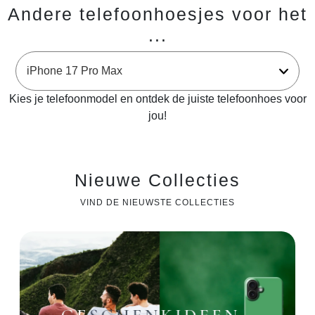
Andere telefoonhoesjes voor het
...
Kies je telefoonmodel en ontdek de juiste telefoonhoes voor
jou!
Nieuwe Collecties
VIND DE NIEUWSTE COLLECTIES