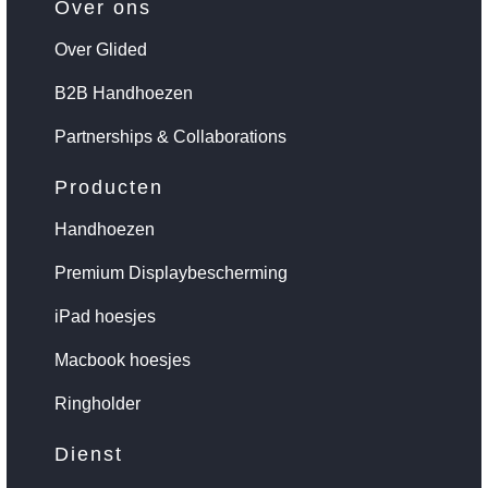
Over ons
Over Glided
B2B Handhoezen
Partnerships & Collaborations
Producten
Handhoezen
Premium Displaybescherming
iPad hoesjes
Macbook hoesjes
Ringholder
Dienst