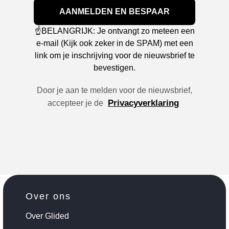
AANMELDEN EN BESPAAR
☝️BELANGRIJK: Je ontvangt zo meteen een
e-mail (Kijk ook zeker in de SPAM) met een
link om je inschrijving voor de nieuwsbrief te
bevestigen.
Door je aan te melden voor de nieuwsbrief,
Privacyverklaring
accepteer je de
Over ons
Over Glided