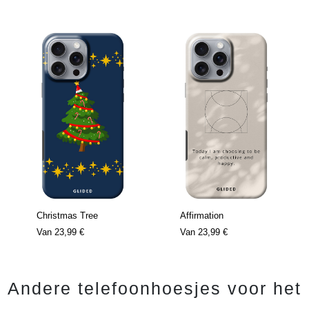
Christmas Tree
Affirmation
Van
23,99 €
Van
23,99 €
Andere telefoonhoesjes voor het