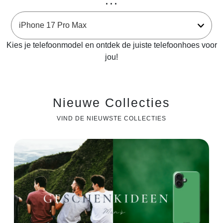
...
Kies je telefoonmodel en ontdek de juiste telefoonhoes voor
jou!
Nieuwe Collecties
VIND DE NIEUWSTE COLLECTIES