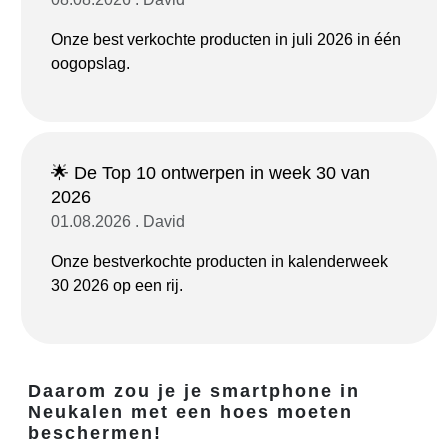
Onze best verkochte producten in juli 2026 in één
oogopslag.
🌟 De Top 10 ontwerpen in week 30 van
2026
01.08.2026 . David
Onze bestverkochte producten in kalenderweek
30 2026 op een rij.
Daarom zou je je smartphone in
Neukalen met een hoes moeten
beschermen!