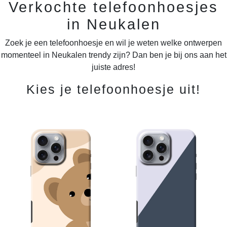
Verkochte telefoonhoesjes
in Neukalen
Zoek je een telefoonhoesje en wil je weten welke ontwerpen
momenteel in Neukalen trendy zijn? Dan ben je bij ons aan het
juiste adres!
Kies je telefoonhoesje uit!