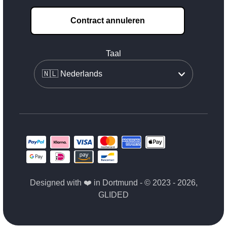
Contract annuleren
Taal
Designed with ❤️ in Dortmund - © 2023 - 2026,
GLIDED