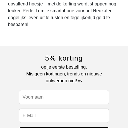
opvallend hoesje – met de korting wordt shoppen nog
leuker. Perfect om je smartphone voor het Neukalen
dagelijks leven uit te rusten en tegelijkertijd geld te
besparen!
5% korting
op je eerste bestelling.
Mis geen kortingen, trends en nieuwe
ontwerpen niet! 👀