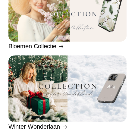
Bloemen Collectie
Winter Wonderlaan