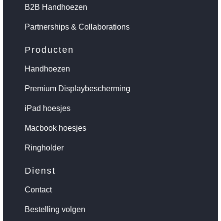
B2B Handhoezen
Partnerships & Collaborations
Producten
Handhoezen
Premium Displaybescherming
iPad hoesjes
Macbook hoesjes
Ringholder
Dienst
Contact
Bestelling volgen