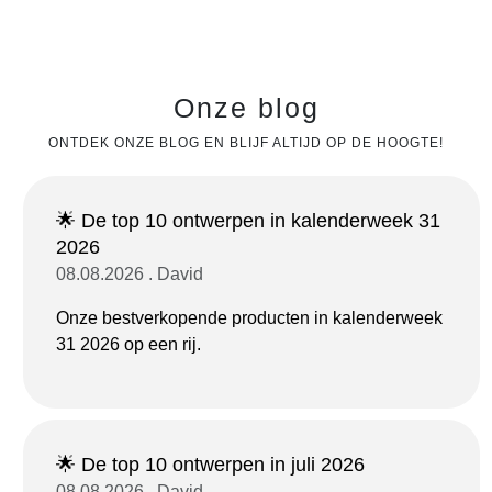
Onze blog
ONTDEK ONZE BLOG EN BLIJF ALTIJD OP DE HOOGTE!
🌟 De top 10 ontwerpen in kalenderweek 31
2026
08.08.2026 . David
Onze bestverkopende producten in kalenderweek
31 2026 op een rij.
🌟 De top 10 ontwerpen in juli 2026
08.08.2026 . David