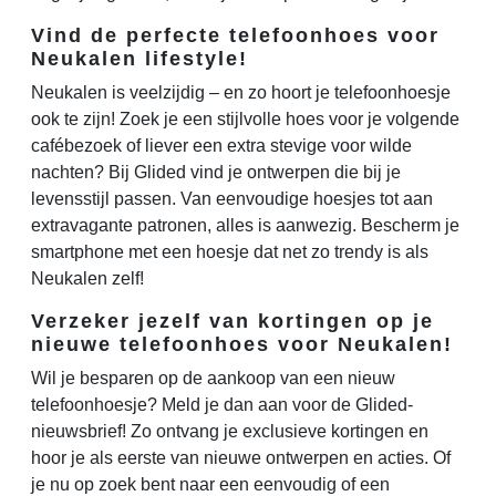
Vind de perfecte telefoonhoes voor
Neukalen lifestyle!
Neukalen is veelzijdig – en zo hoort je telefoonhoesje
ook te zijn! Zoek je een stijlvolle hoes voor je volgende
cafébezoek of liever een extra stevige voor wilde
nachten? Bij Glided vind je ontwerpen die bij je
levensstijl passen. Van eenvoudige hoesjes tot aan
extravagante patronen, alles is aanwezig. Bescherm je
smartphone met een hoesje dat net zo trendy is als
Neukalen zelf!
Verzeker jezelf van kortingen op je
nieuwe telefoonhoes voor Neukalen!
Wil je besparen op de aankoop van een nieuw
telefoonhoesje? Meld je dan aan voor de Glided-
nieuwsbrief! Zo ontvang je exclusieve kortingen en
hoor je als eerste van nieuwe ontwerpen en acties. Of
je nu op zoek bent naar een eenvoudig of een