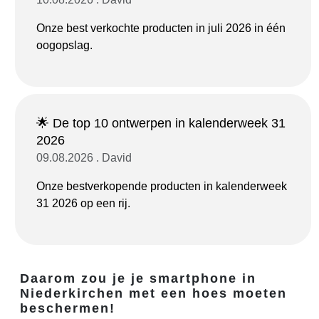
Onze best verkochte producten in juli 2026 in één
oogopslag.
🌟 De top 10 ontwerpen in kalenderweek 31
2026
09.08.2026 . David
Onze bestverkopende producten in kalenderweek
31 2026 op een rij.
Daarom zou je je smartphone in
Niederkirchen met een hoes moeten
beschermen!