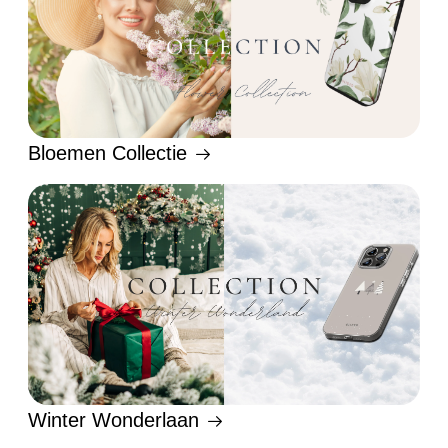
Bloemen Collectie
Winter Wonderlaan