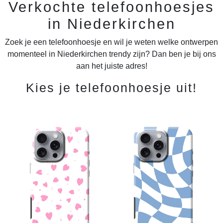
Verkochte telefoonhoesjes
in Niederkirchen
Zoek je een telefoonhoesje en wil je weten welke ontwerpen
momenteel in Niederkirchen trendy zijn? Dan ben je bij ons
aan het juiste adres!
Kies je telefoonhoesje uit!