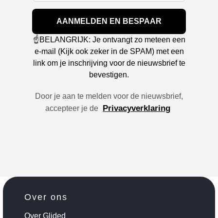
AANMELDEN EN BESPAAR
☝️BELANGRIJK: Je ontvangt zo meteen een
e-mail (Kijk ook zeker in de SPAM) met een
link om je inschrijving voor de nieuwsbrief te
bevestigen.
Door je aan te melden voor de nieuwsbrief,
Privacyverklaring
accepteer je de
Over ons
Over Glided