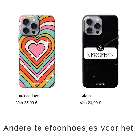
Endless Love
Taken
Van
23,99 €
Van
23,99 €
Andere telefoonhoesjes voor het