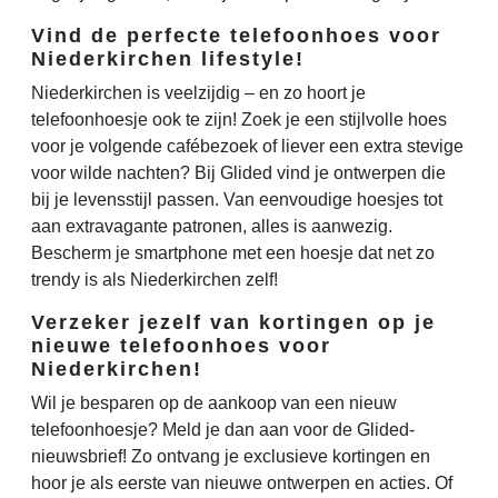
Vind de perfecte telefoonhoes voor
Niederkirchen lifestyle!
Niederkirchen is veelzijdig – en zo hoort je
telefoonhoesje ook te zijn! Zoek je een stijlvolle hoes
voor je volgende cafébezoek of liever een extra stevige
voor wilde nachten? Bij Glided vind je ontwerpen die
bij je levensstijl passen. Van eenvoudige hoesjes tot
aan extravagante patronen, alles is aanwezig.
Bescherm je smartphone met een hoesje dat net zo
trendy is als Niederkirchen zelf!
Verzeker jezelf van kortingen op je
nieuwe telefoonhoes voor
Niederkirchen!
Wil je besparen op de aankoop van een nieuw
telefoonhoesje? Meld je dan aan voor de Glided-
nieuwsbrief! Zo ontvang je exclusieve kortingen en
hoor je als eerste van nieuwe ontwerpen en acties. Of