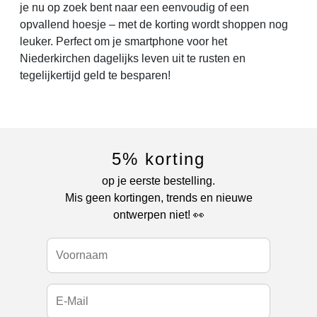
je nu op zoek bent naar een eenvoudig of een
opvallend hoesje – met de korting wordt shoppen nog
leuker. Perfect om je smartphone voor het
Niederkirchen dagelijks leven uit te rusten en
tegelijkertijd geld te besparen!
5% korting
op je eerste bestelling.
Mis geen kortingen, trends en nieuwe
ontwerpen niet! 👀