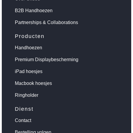
B2B Handhoezen
Partnerships & Collaborations
Producten
Handhoezen
Premium Displaybescherming
iPad hoesjes
Macbook hoesjes
Ringholder
Dienst
Contact
Bestelling volgen