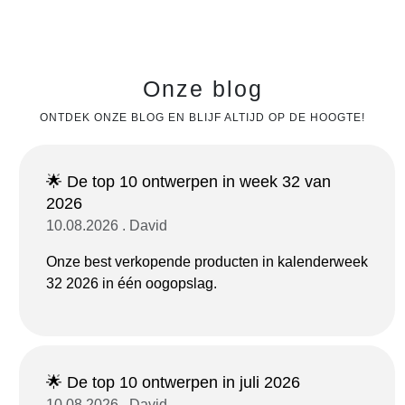
Onze blog
ONTDEK ONZE BLOG EN BLIJF ALTIJD OP DE HOOGTE!
🌟 De top 10 ontwerpen in week 32 van
2026
10.08.2026 . David
Onze best verkopende producten in kalenderweek
32 2026 in één oogopslag.
🌟 De top 10 ontwerpen in juli 2026
10.08.2026 . David