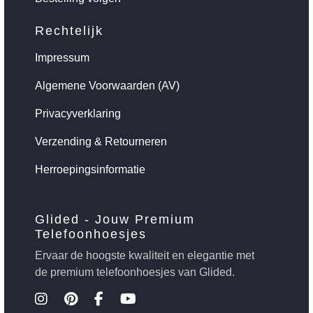
Rechtelijk
Impressum
Algemene Voorwaarden (AV)
Privacyverklaring
Verzending & Retourneren
Herroepingsinformatie
Glided - Jouw Premium
Telefoonhoesjes
Ervaar de hoogste kwaliteit en elegantie met
de premium telefoonhoesjes van Glided.