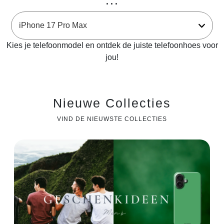
...
Kies je telefoonmodel en ontdek de juiste telefoonhoes voor
jou!
Nieuwe Collecties
VIND DE NIEUWSTE COLLECTIES