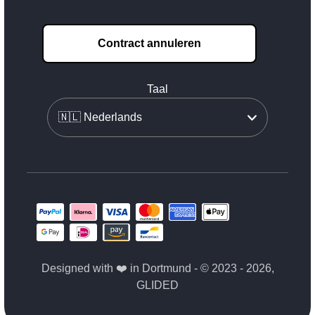
Contract annuleren
Taal
Designed with ❤️ in Dortmund - © 2023 - 2026,
GLIDED