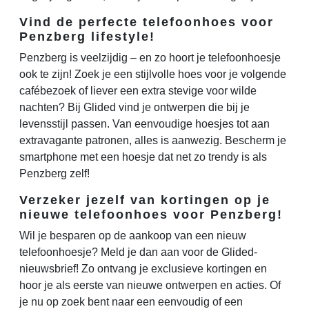
Vind de perfecte telefoonhoes voor
Penzberg lifestyle!
Penzberg is veelzijdig – en zo hoort je telefoonhoesje
ook te zijn! Zoek je een stijlvolle hoes voor je volgende
cafébezoek of liever een extra stevige voor wilde
nachten? Bij Glided vind je ontwerpen die bij je
levensstijl passen. Van eenvoudige hoesjes tot aan
extravagante patronen, alles is aanwezig. Bescherm je
smartphone met een hoesje dat net zo trendy is als
Penzberg zelf!
Verzeker jezelf van kortingen op je
nieuwe telefoonhoes voor Penzberg!
Wil je besparen op de aankoop van een nieuw
telefoonhoesje? Meld je dan aan voor de Glided-
nieuwsbrief! Zo ontvang je exclusieve kortingen en
hoor je als eerste van nieuwe ontwerpen en acties. Of
je nu op zoek bent naar een eenvoudig of een