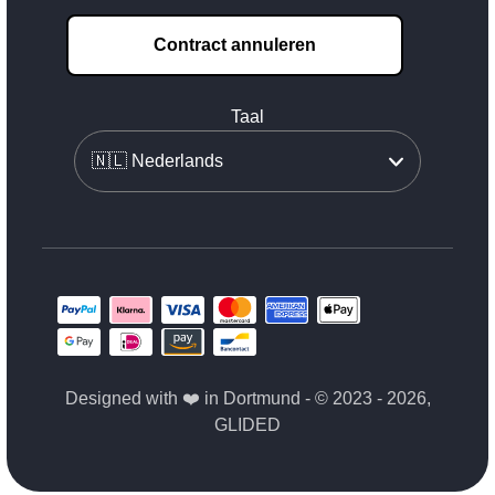
Contract annuleren
Taal
Designed with ❤️ in Dortmund - © 2023 - 2026,
GLIDED