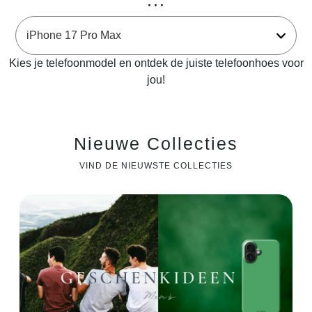
...
Kies je telefoonmodel en ontdek de juiste telefoonhoes voor
jou!
Nieuwe Collecties
VIND DE NIEUWSTE COLLECTIES