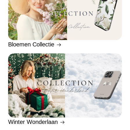
Bloemen Collectie
Winter Wonderlaan