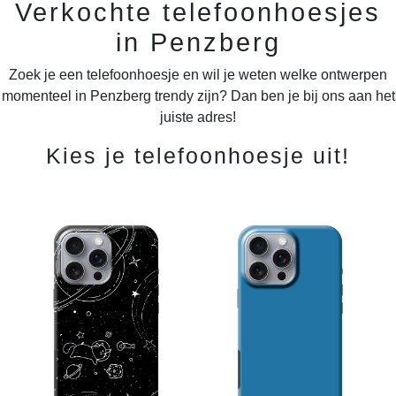
Verkochte telefoonhoesjes
in Penzberg
Zoek je een telefoonhoesje en wil je weten welke ontwerpen
momenteel in Penzberg trendy zijn? Dan ben je bij ons aan het
juiste adres!
Kies je telefoonhoesje uit!