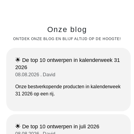
Onze blog
ONTDEK ONZE BLOG EN BLIJF ALTIJD OP DE HOOGTE!
🌟 De top 10 ontwerpen in kalenderweek 31
2026
08.08.2026 . David
Onze bestverkopende producten in kalenderweek
31 2026 op een rij.
🌟 De top 10 ontwerpen in juli 2026
08.08.2026 . David