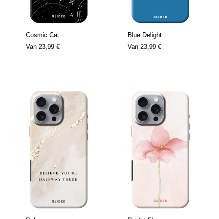
Cosmic Cat
Blue Delight
Van
23,99 €
Van
23,99 €