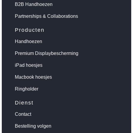
B2B Handhoezen
Partnerships & Collaborations
Producten
Handhoezen
Premium Displaybescherming
iPad hoesjes
Macbook hoesjes
Ringholder
Dienst
Contact
Bestelling volgen