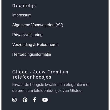
Rechtelijk
Impressum
Algemene Voorwaarden (AV)
Privacyverklaring
Verzending & Retourneren
Herroepingsinformatie
Glided - Jouw Premium
Telefoonhoesjes
Ervaar de hoogste kwaliteit en elegantie met
de premium telefoonhoesjes van Glided.