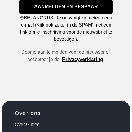
AANMELDEN EN BESPAAR
☝️BELANGRIJK: Je ontvangt zo meteen een
e-mail (Kijk ook zeker in de SPAM) met een
link om je inschrijving voor de nieuwsbrief te
bevestigen.
Door je aan te melden voor de nieuwsbrief,
Privacyverklaring
accepteer je de
Over ons
Over Glided