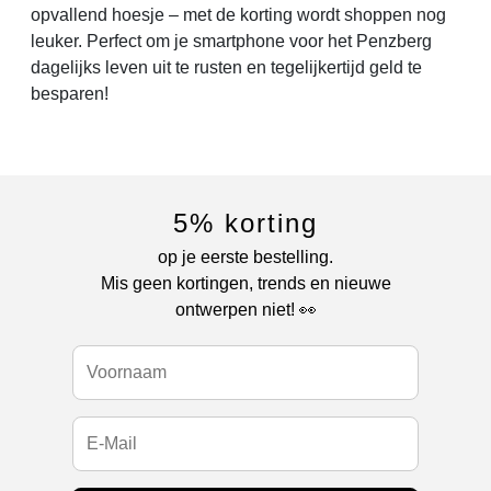
opvallend hoesje – met de korting wordt shoppen nog
leuker. Perfect om je smartphone voor het Penzberg
dagelijks leven uit te rusten en tegelijkertijd geld te
besparen!
5% korting
op je eerste bestelling.
Mis geen kortingen, trends en nieuwe
ontwerpen niet! 👀