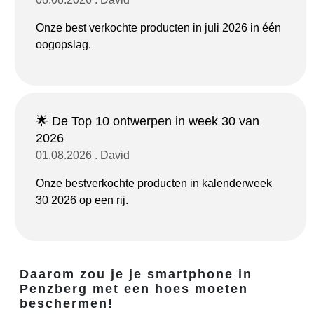
Onze best verkochte producten in juli 2026 in één
oogopslag.
🌟 De Top 10 ontwerpen in week 30 van
2026
01.08.2026 . David
Onze bestverkochte producten in kalenderweek
30 2026 op een rij.
Daarom zou je je smartphone in
Penzberg met een hoes moeten
beschermen!