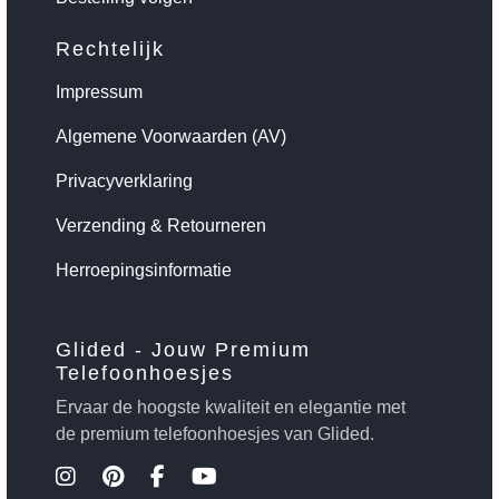
Rechtelijk
Impressum
Algemene Voorwaarden (AV)
Privacyverklaring
Verzending & Retourneren
Herroepingsinformatie
Glided - Jouw Premium
Telefoonhoesjes
Ervaar de hoogste kwaliteit en elegantie met
de premium telefoonhoesjes van Glided.