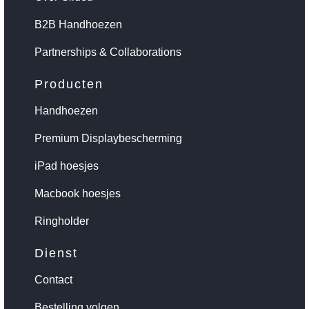
B2B Handhoezen
Partnerships & Collaborations
Producten
Handhoezen
Premium Displaybescherming
iPad hoesjes
Macbook hoesjes
Ringholder
Dienst
Contact
Bestelling volgen