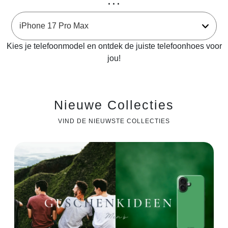
...
Kies je telefoonmodel en ontdek de juiste telefoonhoes voor
jou!
Nieuwe Collecties
VIND DE NIEUWSTE COLLECTIES