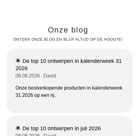
Onze blog
ONTDEK ONZE BLOG EN BLIJF ALTIJD OP DE HOOGTE!
🌟 De top 10 ontwerpen in kalenderweek 31
2026
08.08.2026 . David
Onze bestverkopende producten in kalenderweek
31 2026 op een rij.
🌟 De top 10 ontwerpen in juli 2026
08.08.2026 . David