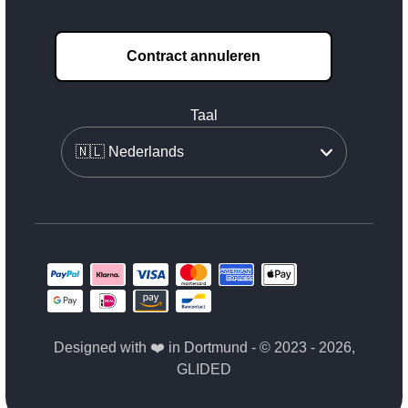
Contract annuleren
Taal
Designed with ❤️ in Dortmund - © 2023 - 2026,
GLIDED