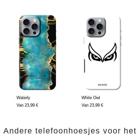
Waterly
White Owl
Van
23,99 €
Van
23,99 €
Andere telefoonhoesjes voor het