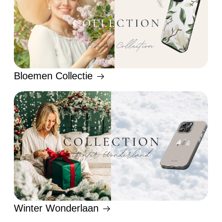
Bloemen Collectie
Winter Wonderlaan