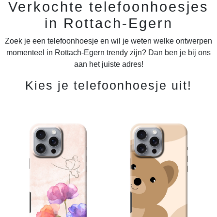
Verkochte telefoonhoesjes
in Rottach-Egern
Zoek je een telefoonhoesje en wil je weten welke ontwerpen
momenteel in Rottach-Egern trendy zijn? Dan ben je bij ons
aan het juiste adres!
Kies je telefoonhoesje uit!