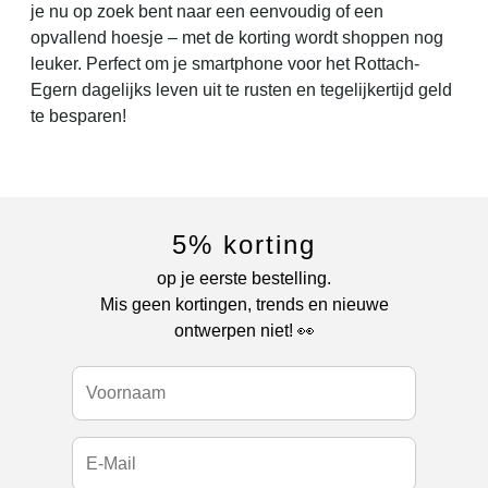
je nu op zoek bent naar een eenvoudig of een
opvallend hoesje – met de korting wordt shoppen nog
leuker. Perfect om je smartphone voor het Rottach-
Egern dagelijks leven uit te rusten en tegelijkertijd geld
te besparen!
5% korting
op je eerste bestelling.
Mis geen kortingen, trends en nieuwe
ontwerpen niet! 👀