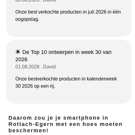
Onze best verkochte producten in juli 2026 in één
oogopslag.
🌟 De Top 10 ontwerpen in week 30 van
2026
01.08.2026 . David
Onze bestverkochte producten in kalenderweek
30 2026 op een rij.
Daarom zou je je smartphone in
Rottach-Egern met een hoes moeten
beschermen!