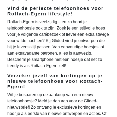
Vind de perfecte telefoonhoes voor
Rottach-Egern lifestyle!
Rottach-Egern is veelzijdig – en zo hoort je
telefoonhoesje ook te zijn! Zoek je een stijlvolle hoes
voor je volgende cafébezoek of liever een extra stevige
voor wilde nachten? Bij Glided vind je ontwerpen die
bij je levensstijl passen. Van eenvoudige hoesjes tot
aan extravagante patronen, alles is aanwezig.
Bescherm je smartphone met een hoesje dat net zo
trendy is als Rottach-Egern zelf!
Verzeker jezelf van kortingen op je
nieuwe telefoonhoes voor Rottach-
Egern!
Wil je besparen op de aankoop van een nieuw
telefoonhoesje? Meld je dan aan voor de Glided-
nieuwsbrief! Zo ontvang je exclusieve kortingen en
hoor je als eerste van nieuwe ontwerpen en acties. Of