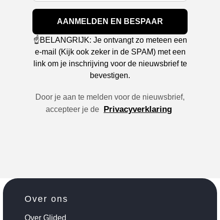
AANMELDEN EN BESPAAR
☝️BELANGRIJK: Je ontvangt zo meteen een
e-mail (Kijk ook zeker in de SPAM) met een
link om je inschrijving voor de nieuwsbrief te
bevestigen.
Door je aan te melden voor de nieuwsbrief,
Privacyverklaring
accepteer je de
Over ons
Over Glided