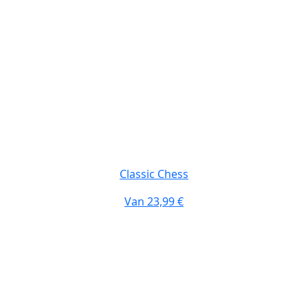
Classic Chess
Van
23,99 €