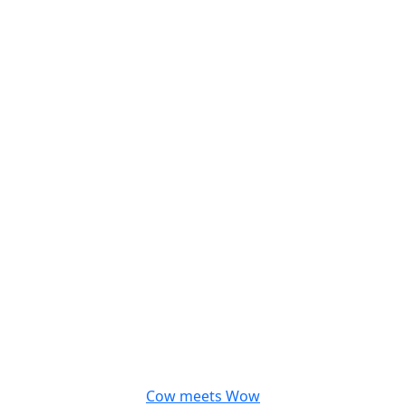
Cow meets Wow