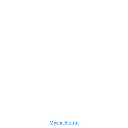
Mystic Bloom