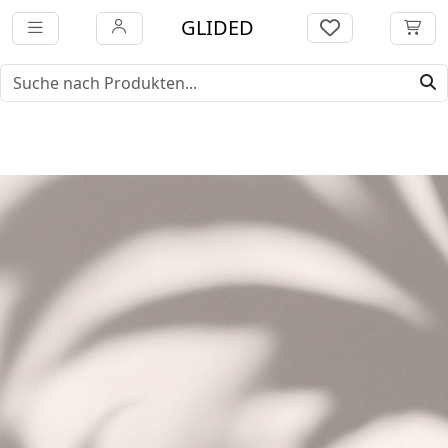
GLIDED