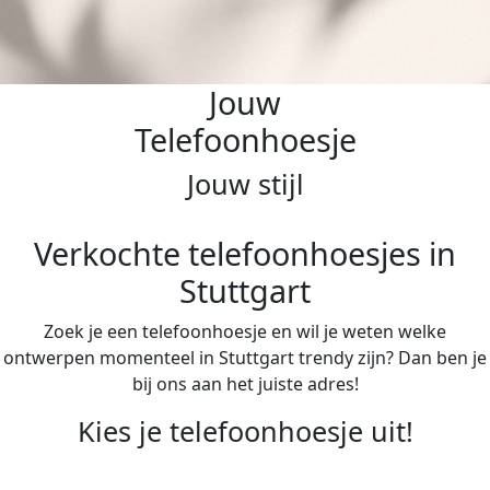
Jouw
Telefoonhoesje
Jouw stijl
Verkochte telefoonhoesjes in
Stuttgart
Zoek je een telefoonhoesje en wil je weten welke
ontwerpen momenteel in Stuttgart trendy zijn? Dan ben je
bij ons aan het juiste adres!
Kies je telefoonhoesje uit!