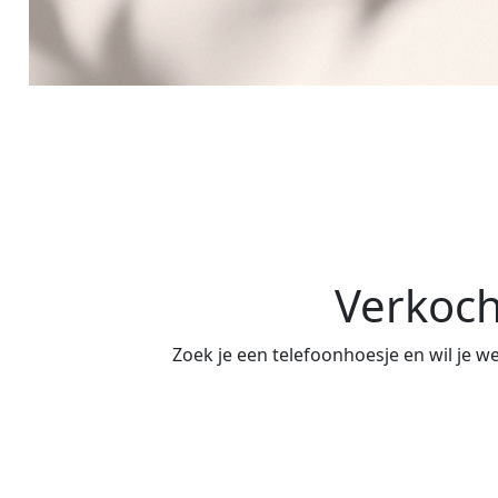
Verkoch
Zoek je een telefoonhoesje en wil je w