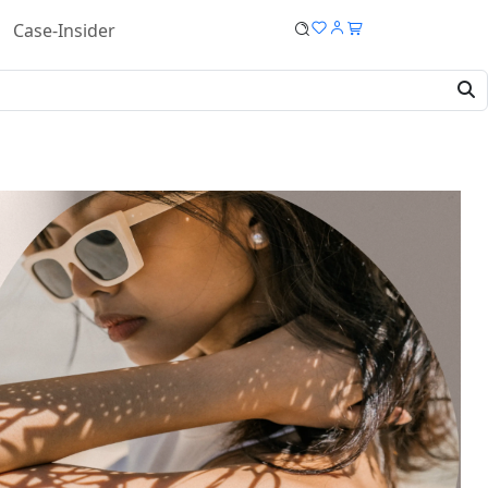
Case-Insider