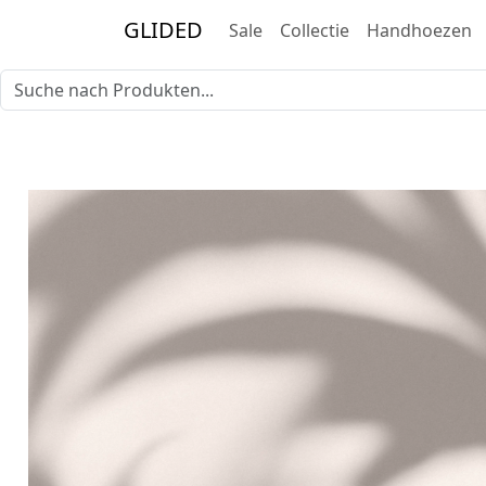
GLIDED
Sale
Collectie
Handhoezen