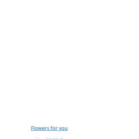
Flowers for you