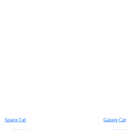
Space Cat
Galaxy Cat