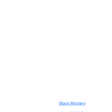
Black Mystery