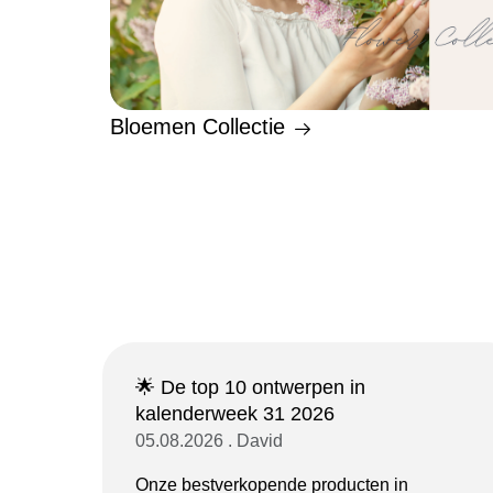
Bloemen Collectie
🌟 De top 10 ontwerpen in
kalenderweek 31 2026
05.08.2026 . David
Onze bestverkopende producten in