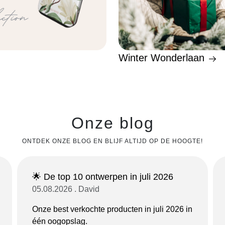
Winter Wonderlaan
Onze blog
ONTDEK ONZE BLOG EN BLIJF ALTIJD OP DE HOOGTE!
🌟 De top 10 ontwerpen in juli 2026
05.08.2026 . David
Onze best verkochte producten in juli 2026 in
één oogopslag.