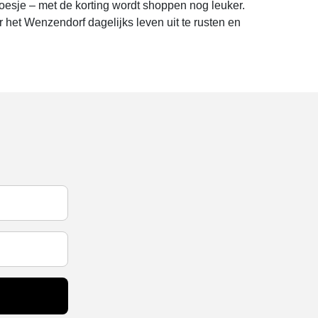
oesje – met de korting wordt shoppen nog leuker.
 het Wenzendorf dagelijks leven uit te rusten en
!