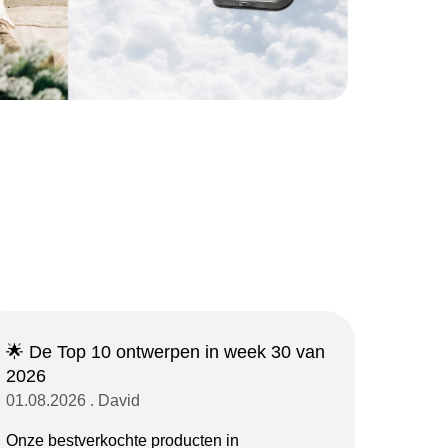
🌟 De Top 10 ontwerpen in week 30 van
2026
01.08.2026 . David
Onze bestverkochte producten in