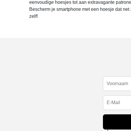
eenvoudige hoesjes tot aan extravagante patrone
Bescherm je smartphone met een hoesje dat net 
zelf!