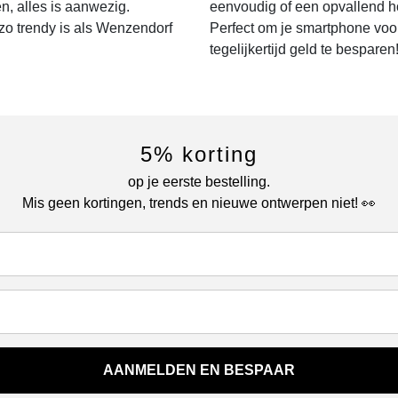
n, alles is aanwezig.
eenvoudig of een opvallend h
zo trendy is als Wenzendorf
Perfect om je smartphone voor
tegelijkertijd geld te besparen
5% korting
op je eerste bestelling.
Mis geen kortingen, trends en nieuwe ontwerpen niet! 👀
AANMELDEN EN BESPAAR