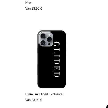
Now
Van
23,99 €
Premium Glided Exclusive
Van
23,99 €