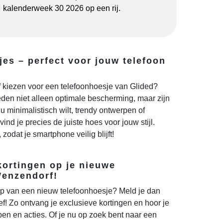
kalenderweek 30 2026 op een rij.
jes – perfect voor jouw telefoon
kiezen voor een telefoonhoesje van Glided?
den niet alleen optimale bescherming, maar zijn
u minimalistisch wilt, trendy ontwerpen of
vind je precies de juiste hoes voor jouw stijl.
 zodat je smartphone veilig blijft!
kortingen op je nieuwe
Wenzendorf!
p van een nieuw telefoonhoesje? Meld je dan
f! Zo ontvang je exclusieve kortingen en hoor je
en en acties. Of je nu op zoek bent naar een