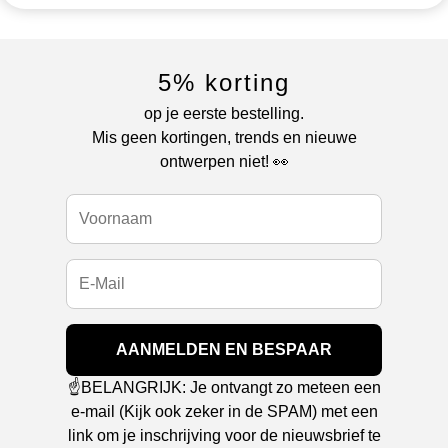
5% korting
op je eerste bestelling.
Mis geen kortingen, trends en nieuwe
ontwerpen niet! 👀
AANMELDEN EN BESPAAR
☝️BELANGRIJK: Je ontvangt zo meteen een
e-mail (Kijk ook zeker in de SPAM) met een
link om je inschrijving voor de nieuwsbrief te