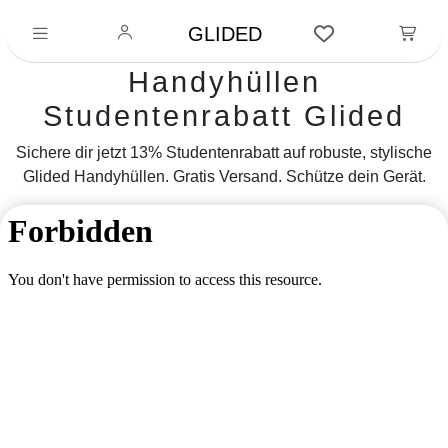
GLIDED
Handyhüllen
Studentenrabatt Glided
Sichere dir jetzt 13% Studentenrabatt auf robuste, stylische
Glided Handyhüllen. Gratis Versand. Schütze dein Gerät.