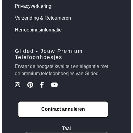
Privacyverklaring
Verzending & Retourneren
Herroepingsinformatie
Glided - Jouw Premium
Telefoonhoesjes
Ervaar de hoogste kwaliteit en elegantie met
de premium telefoonhoesjes van Glided.
Contract annuleren
Taal