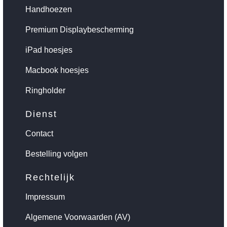
Handhoezen
Premium Displaybescherming
iPad hoesjes
Macbook hoesjes
Ringholder
Dienst
Contact
Bestelling volgen
Rechtelijk
Impressum
Algemene Voorwaarden (AV)