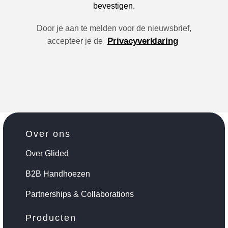
bevestigen.
Door je aan te melden voor de nieuwsbrief,
Privacyverklaring
accepteer je de
Over ons
Over Glided
B2B Handhoezen
Partnerships & Collaborations
Producten