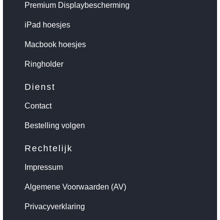
Premium Displaybescherming
iPad hoesjes
Macbook hoesjes
Ringholder
Dienst
Contact
Bestelling volgen
Rechtelijk
Impressum
Algemene Voorwaarden (AV)
Privacyverklaring