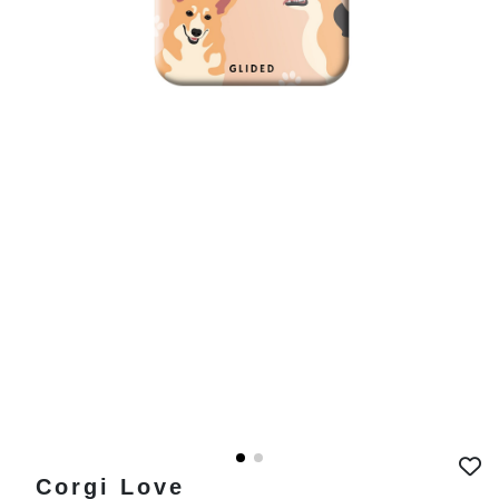
Corgi Love