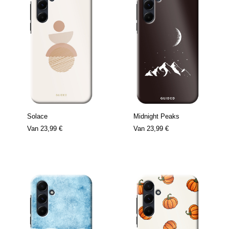
Solace
Midnight Peaks
Van
23,99 €
Van
23,99 €