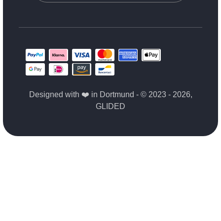
Designed with ❤️ in Dortmund - © 2023 - 2026,
GLIDED