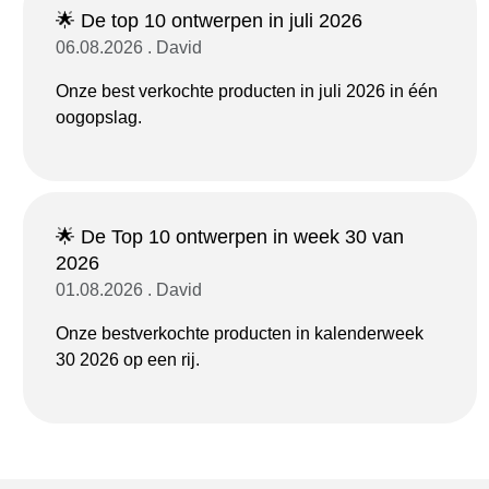
🌟 De top 10 ontwerpen in juli 2026
06.08.2026 . David
Onze best verkochte producten in juli 2026 in één
oogopslag.
🌟 De Top 10 ontwerpen in week 30 van
2026
01.08.2026 . David
Onze bestverkochte producten in kalenderweek
30 2026 op een rij.