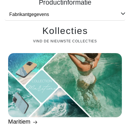
Productinformatie
Fabrikantgegevens
Kollecties
VIND DE NIEUWSTE COLLECTIES
Maritiem