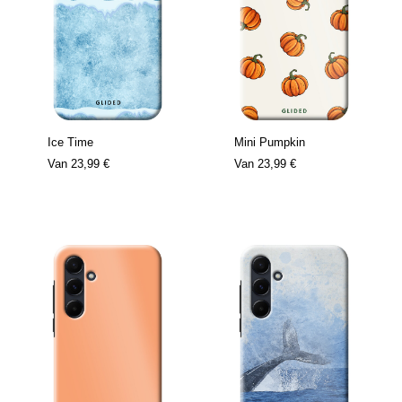
Ice Time
Mini Pumpkin
Van
23,99 €
Van
23,99 €