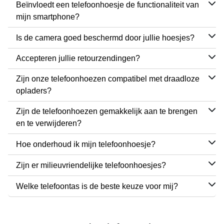
Beïnvloedt een telefoonhoesje de functionaliteit van
mijn smartphone?
Is de camera goed beschermd door jullie hoesjes?
Accepteren jullie retourzendingen?
Zijn onze telefoonhoezen compatibel met draadloze
opladers?
Zijn de telefoonhoezen gemakkelijk aan te brengen
en te verwijderen?
Hoe onderhoud ik mijn telefoonhoesje?
Zijn er milieuvriendelijke telefoonhoesjes?
Welke telefoontas is de beste keuze voor mij?