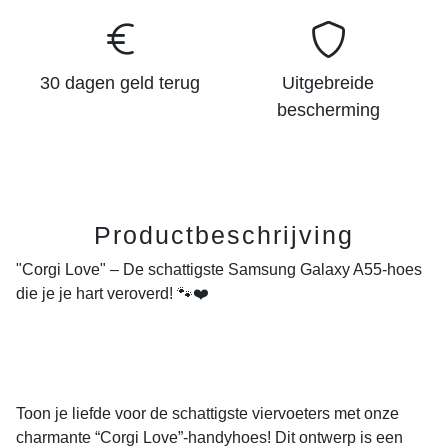
30 dagen geld terug
Uitgebreide
bescherming
Productbeschrijving
"Corgi Love" – De schattigste Samsung Galaxy A55-hoes
die je je hart veroverd!
🐾❤️
Toon je liefde voor de schattigste viervoeters met onze
charmante “Corgi Love”-handyhoes! Dit ontwerp is een