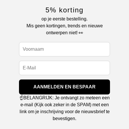
5% korting
op je eerste bestelling.
Mis geen kortingen, trends en nieuwe
ontwerpen niet! 👀
AANMELDEN EN BESPAAR
☝️BELANGRIJK: Je ontvangt zo meteen een
e-mail (Kijk ook zeker in de SPAM) met een
link om je inschrijving voor de nieuwsbrief te
bevestigen.