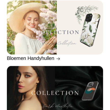
Bloemen Handyhullen