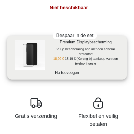
Niet beschikbaar
Bespaar in de set
Premium Displaybescherming
Vul je bescherming aan met een scherm
protector!
18,99 €
15,19 €
(Korting bij aankoop van een
telefoonhoesje
Nu toevoegen
Gratis verzending
Flexibel en veilig
betalen