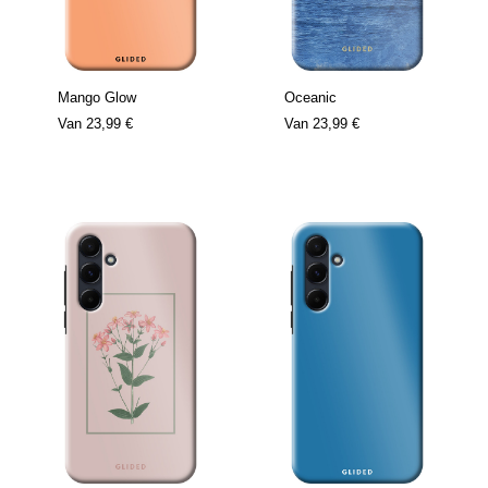
Mango Glow
Oceanic
Van
23,99 €
Van
23,99 €