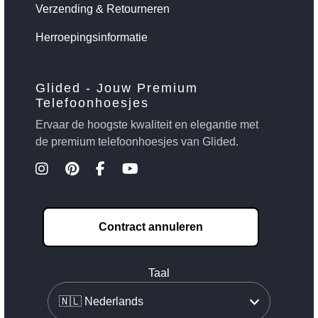
Verzending & Retourneren
Herroepingsinformatie
Glided - Jouw Premium
Telefoonhoesjes
Ervaar de hoogste kwaliteit en elegantie met
de premium telefoonhoesjes van Glided.
Contract annuleren
Taal