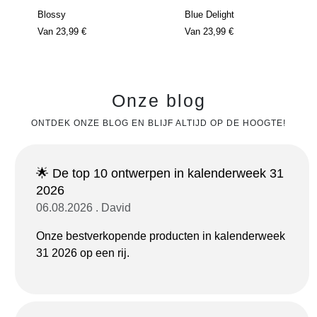
Blossy
Blue Delight
Van
23,99 €
Van
23,99 €
Onze blog
ONTDEK ONZE BLOG EN BLIJF ALTIJD OP DE HOOGTE!
🌟 De top 10 ontwerpen in kalenderweek 31
2026
06.08.2026 . David
Onze bestverkopende producten in kalenderweek
31 2026 op een rij.