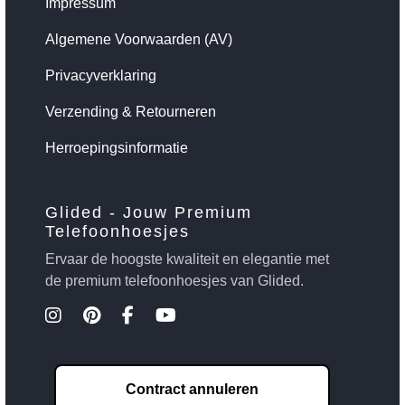
Impressum
Algemene Voorwaarden (AV)
Privacyverklaring
Verzending & Retourneren
Herroepingsinformatie
Glided - Jouw Premium
Telefoonhoesjes
Ervaar de hoogste kwaliteit en elegantie met
de premium telefoonhoesjes van Glided.
Contract annuleren