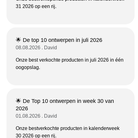
31 2026 op een rij.
🌟 De top 10 ontwerpen in juli 2026
08.08.2026 . David
Onze best verkochte producten in juli 2026 in één
oogopslag.
🌟 De Top 10 ontwerpen in week 30 van
2026
01.08.2026 . David
Onze bestverkochte producten in kalenderweek
30 2026 op een rij.