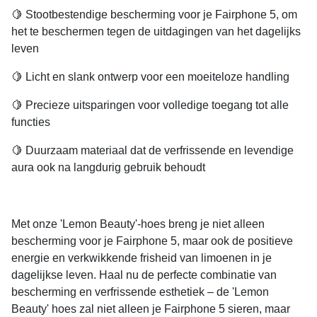
🍋 Stootbestendige bescherming voor je Fairphone 5, om
het te beschermen tegen de uitdagingen van het dagelijks
leven
🍋 Licht en slank ontwerp voor een moeiteloze handling
🍋 Precieze uitsparingen voor volledige toegang tot alle
functies
🍋 Duurzaam materiaal dat de verfrissende en levendige
aura ook na langdurig gebruik behoudt
Met onze 'Lemon Beauty'-hoes breng je niet alleen
bescherming voor je Fairphone 5, maar ook de positieve
energie en verkwikkende frisheid van limoenen in je
dagelijkse leven. Haal nu de perfecte combinatie van
bescherming en verfrissende esthetiek – de 'Lemon
Beauty' hoes zal niet alleen je Fairphone 5 sieren, maar