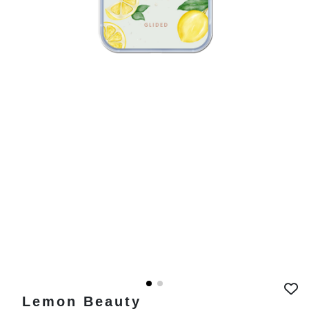
Lemon Beauty