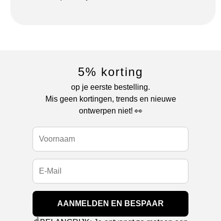
5% korting
op je eerste bestelling.
Mis geen kortingen, trends en nieuwe
ontwerpen niet! 👀
AANMELDEN EN BESPAAR