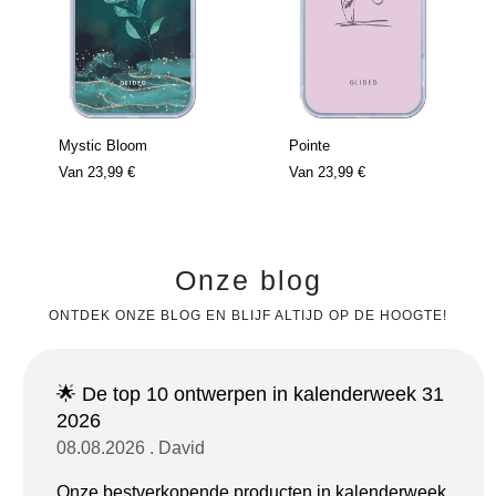
Mystic Bloom
Pointe
Van
23,99 €
Van
23,99 €
Onze blog
ONTDEK ONZE BLOG EN BLIJF ALTIJD OP DE HOOGTE!
🌟 De top 10 ontwerpen in kalenderweek 31
2026
08.08.2026 . David
Onze bestverkopende producten in kalenderweek