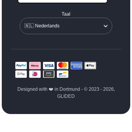
Taal
Designed with ❤️ in Dortmund - © 2023 - 2026,
GLIDED