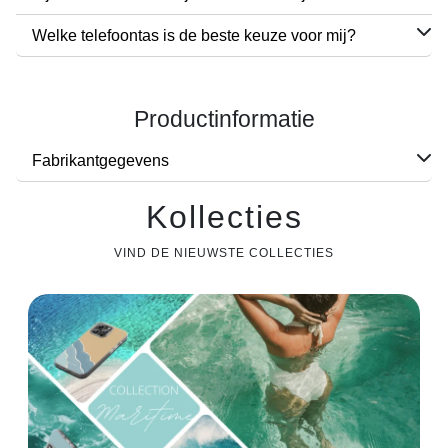
Welke telefoontas is de beste keuze voor mij?
Productinformatie
Fabrikantgegevens
Kollecties
VIND DE NIEUWSTE COLLECTIES