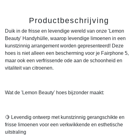
Productbeschrijving
Duik in de frisse en levendige wereld van onze 'Lemon
Beauty' Handyhülle, waarop levendige limoenen in een
kunstzinnig arrangement worden gepresenteerd! Deze
hoes is niet alleen een bescherming voor je Fairphone 5,
maar ook een verfrissende ode aan de schoonheid en
vitaliteit van citroenen.
Wat de 'Lemon Beauty' hoes bijzonder maakt:
🍋 Levendig ontwerp met kunstzinnig gerangschikte en
frisse limoenen voor een verkwikkende en esthetische
uitstraling