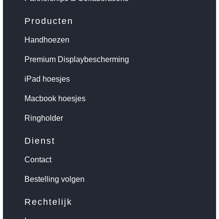
Producten
Handhoezen
Premium Displaybescherming
iPad hoesjes
Macbook hoesjes
Ringholder
Dienst
Contact
Bestelling volgen
Rechtelijk