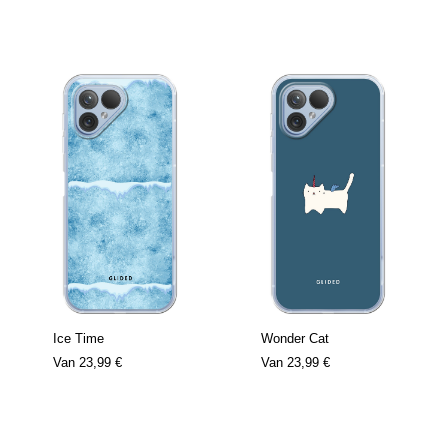
Ice Time
Wonder Cat
Van
23,99 €
Van
23,99 €