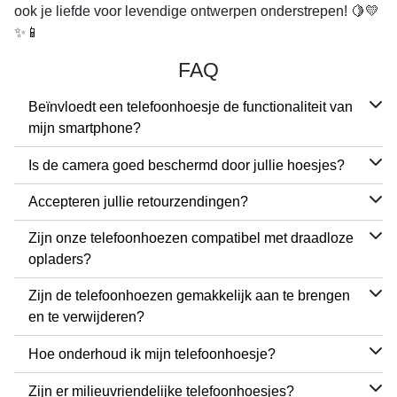
ook je liefde voor levendige ontwerpen onderstrepen! 🍋💛
✨📱
FAQ
Beïnvloedt een telefoonhoesje de functionaliteit van
mijn smartphone?
Is de camera goed beschermd door jullie hoesjes?
Accepteren jullie retourzendingen?
Zijn onze telefoonhoezen compatibel met draadloze
opladers?
Zijn de telefoonhoezen gemakkelijk aan te brengen
en te verwijderen?
Hoe onderhoud ik mijn telefoonhoesje?
Zijn er milieuvriendelijke telefoonhoesjes?