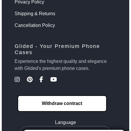
Privacy Policy
Shipping & Returns
Cancellation Policy
Glided - Your Premium Phone
Cases
Experience the highest quality and elegance
with Glided's premium phone cases.
Withdraw contract
Language