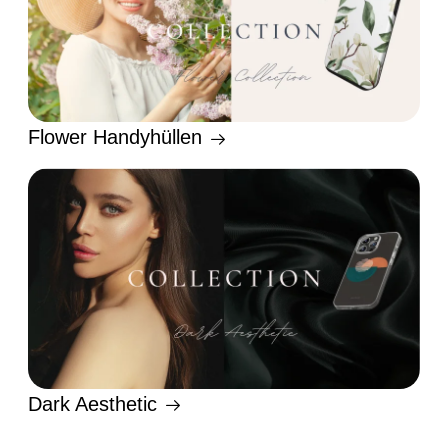
Flower Handyhüllen
Dark Aesthetic