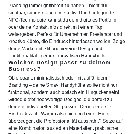
Branding immer griffbereit zu haben – nicht nur
sichtbar, sondern auch interaktiv. Durch integrierte
NFC-Technologie kannst du dein digitales Portfolio
oder deine Kontaktinfos direkt mit einem Tap
weitergeben. Perfekt für Unternehmer, Freelancer und
kreative Köpfe, die Eindruck hinterlassen wollen. Zeige
deine Marke mit Stil und vereine Design und
Funktionalität in einer innovativen Handyhülle!
Welches Design passt zu deinem
Business?
Ob elegant, minimalistisch oder mit auffälligem
Branding – deine Smavi Handyhülle sollte nicht nur
funktional, sondern auch optisch ein Hingucker sein!
Glided bietet hochwertige Designs, die perfekt zu
deinem individuellen Stil passen. Denn der erste
Eindruck zählt: Warum also nicht mit einer Hülle
überzeugen, die Professionalität ausstrahlt? Setze auf
eine Kombination aus edlen Materialien, praktischer