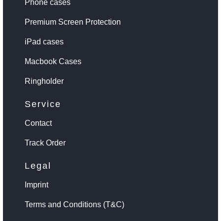
Phone cases
Premium Screen Protection
iPad cases
Macbook Cases
Ringholder
Service
Contact
Track Order
Legal
Imprint
Terms and Conditions (T&C)