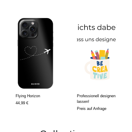
Flying Horizon
Professionell designen
lassen!
44,99 €
Preis auf Anfrage