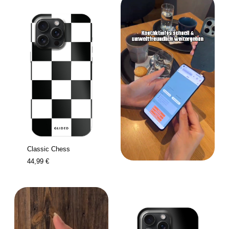
Classic Chess
44,99 €