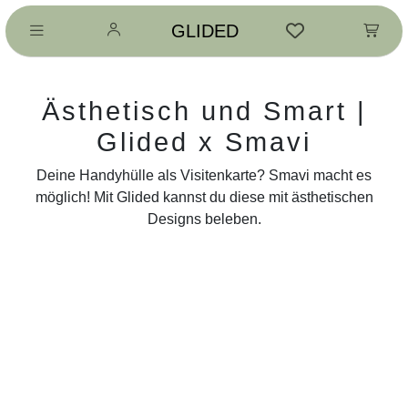
GLIDED
Ästhetisch und Smart |
Glided x Smavi
Deine Handyhülle als Visitenkarte? Smavi macht es
möglich! Mit Glided kannst du diese mit ästhetischen
Designs beleben.