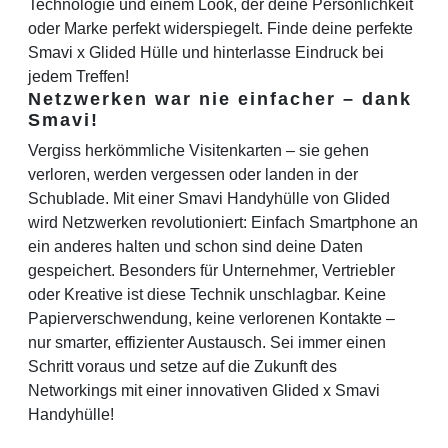
Technologie und einem Look, der deine Persönlichkeit
oder Marke perfekt widerspiegelt. Finde deine perfekte
Smavi x Glided Hülle und hinterlasse Eindruck bei
jedem Treffen!
Netzwerken war nie einfacher – dank
Smavi!
Vergiss herkömmliche Visitenkarten – sie gehen
verloren, werden vergessen oder landen in der
Schublade. Mit einer Smavi Handyhülle von Glided
wird Netzwerken revolutioniert: Einfach Smartphone an
ein anderes halten und schon sind deine Daten
gespeichert. Besonders für Unternehmer, Vertriebler
oder Kreative ist diese Technik unschlagbar. Keine
Papierverschwendung, keine verlorenen Kontakte –
nur smarter, effizienter Austausch. Sei immer einen
Schritt voraus und setze auf die Zukunft des
Networkings mit einer innovativen Glided x Smavi
Handyhülle!