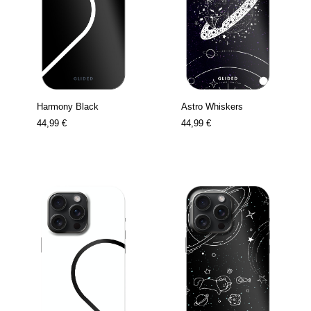
Harmony Black
Astro Whiskers
44,99 €
44,99 €