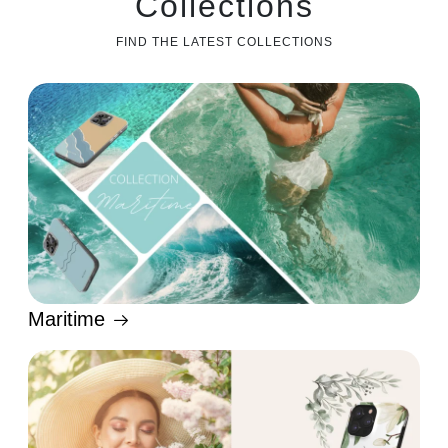
Collections
FIND THE LATEST COLLECTIONS
Maritime