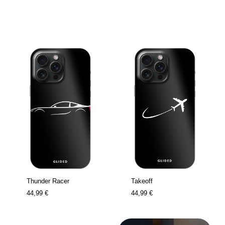
Thunder Racer
Takeoff
44,99 €
44,99 €