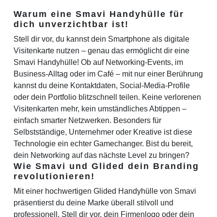
Warum eine Smavi Handyhülle für
dich unverzichtbar ist!
Stell dir vor, du kannst dein Smartphone als digitale
Visitenkarte nutzen – genau das ermöglicht dir eine
Smavi Handyhülle! Ob auf Networking-Events, im
Business-Alltag oder im Café – mit nur einer Berührung
kannst du deine Kontaktdaten, Social-Media-Profile
oder dein Portfolio blitzschnell teilen. Keine verlorenen
Visitenkarten mehr, kein umständliches Abtippen –
einfach smarter Netzwerken. Besonders für
Selbstständige, Unternehmer oder Kreative ist diese
Technologie ein echter Gamechanger. Bist du bereit,
dein Networking auf das nächste Level zu bringen?
Wie Smavi und Glided dein Branding
revolutionieren!
Mit einer hochwertigen Glided Handyhülle von Smavi
präsentierst du deine Marke überall stilvoll und
professionell. Stell dir vor, dein Firmenlogo oder dein